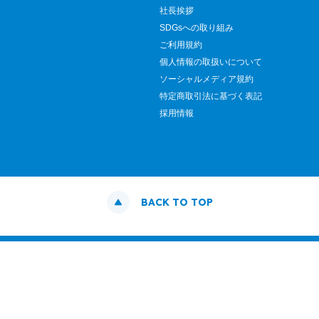
社長挨拶
SDGsへの取り組み
ご利用規約
個人情報の取扱いについて
ソーシャルメディア規約
特定商取引法に基づく表記
採用情報
BACK TO TOP