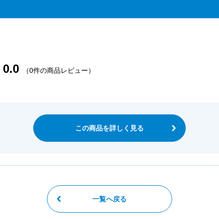
0.0
（0件の商品レビュー）
この商品を詳しく見る
一覧へ戻る