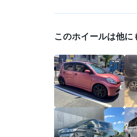
このホイールは他に