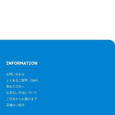
INFORMATION
お問い合わせ
よくあるご質問（Q&A）
初めての方へ
お支払い方法について
ご注文からお届けまで
店舗のご紹介