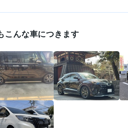
もこんな車につきます