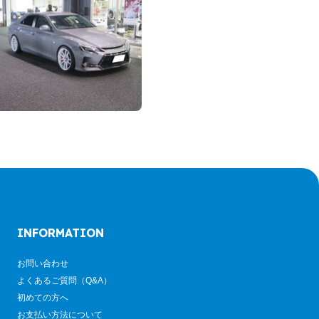
INFORMATION
お問い合わせ
よくあるご質問（Q&A）
初めての方へ
お支払い方法について