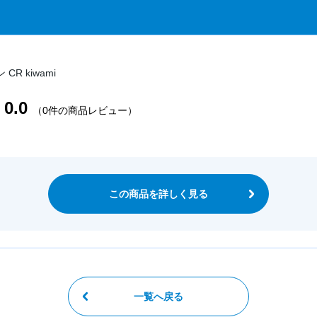
R kiwami
0.0
（0件の商品レビュー）
この商品を詳しく見る
一覧へ戻る