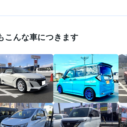
もこんな車につきます