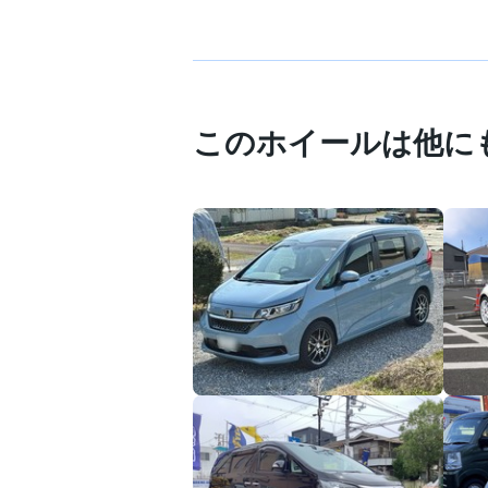
このホイールは他に