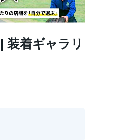
S | 装着ギャラリ