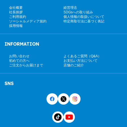
会社概要
経営理念
社長挨拶
SDGsへの取り組み
ご利用規約
個人情報の取扱いについて
ソーシャルメディア規約
特定商取引法に基づく表記
採用情報
INFORMATION
お問い合わせ
よくあるご質問（Q&A）
初めての方へ
お支払い方法について
ご注文からお届けまで
店舗のご紹介
SNS