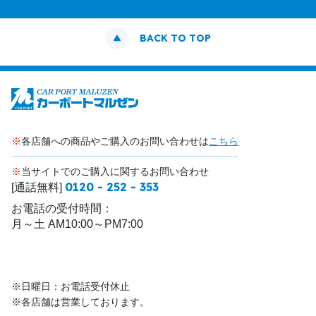
BACK TO TOP
※
各店舗への商品やご購入のお問い合わせは
こちら
※
当サイトでのご購入に関するお問い合わせ
0120 - 252 - 353
[通話無料]
お電話の受付時間：
月～土 AM10:00～PM7:00
※日曜日：お電話受付休止
※各店舗は営業しております。