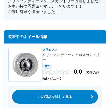
クリムソンディーンクロスカントリー装着しました！
お車が持つ雰囲気とマッチしています！！
ご来店有難う御座いました！！
装着中のホイール情報
クリムソン
クリムソン ディーン クロスカントリ
ー
鋳造
0.0
（0件の商
品レビュー）
この商品を詳しく見る