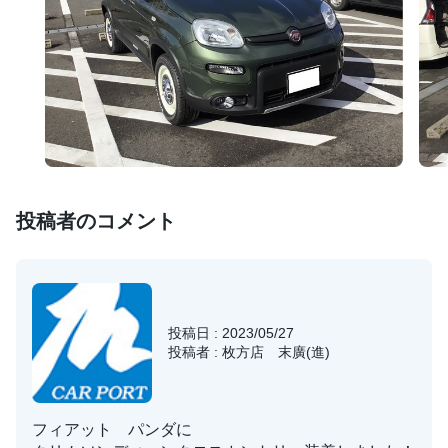
投稿者のコメント
投稿日 : 2023/05/27
投稿者 : 枚方店 末廣(進)
フィアット パンダに