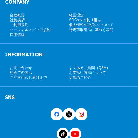
COMPANY
会社概要
経営理念
社長挨拶
SDGsへの取り組み
ご利用規約
個人情報の取扱いについて
ソーシャルメディア規約
特定商取引法に基づく表記
採用情報
INFORMATION
お問い合わせ
よくあるご質問（Q&A）
初めての方へ
お支払い方法について
ご注文からお届けまで
店舗のご紹介
SNS