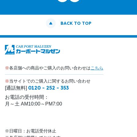
BACK TO TOP
※
各店舗への商品やご購入のお問い合わせは
こちら
※
当サイトでのご購入に関するお問い合わせ
0120 - 252 - 353
[通話無料]
お電話の受付時間：
月～土 AM10:00～PM7:00
※日曜日：お電話受付休止