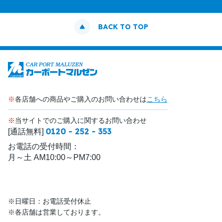
BACK TO TOP
※
各店舗への商品やご購入のお問い合わせは
こちら
※
当サイトでのご購入に関するお問い合わせ
0120 - 252 - 353
[通話無料]
お電話の受付時間：
月～土 AM10:00～PM7:00
※日曜日：お電話受付休止
※各店舗は営業しております。