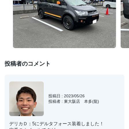
投稿者のコメント
投稿日 : 2023/05/26
投稿者 : 東大阪店 本多(龍)
デリカＤ：5にデルタフォース装着しました！