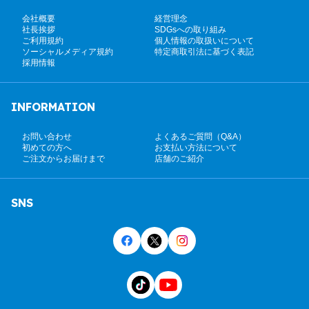
会社概要
経営理念
社長挨拶
SDGsへの取り組み
ご利用規約
個人情報の取扱いについて
ソーシャルメディア規約
特定商取引法に基づく表記
採用情報
INFORMATION
お問い合わせ
よくあるご質問（Q&A）
初めての方へ
お支払い方法について
ご注文からお届けまで
店舗のご紹介
SNS