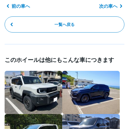
前の車へ
次の車へ
一覧へ戻る
このホイールは他にもこんな車につきます