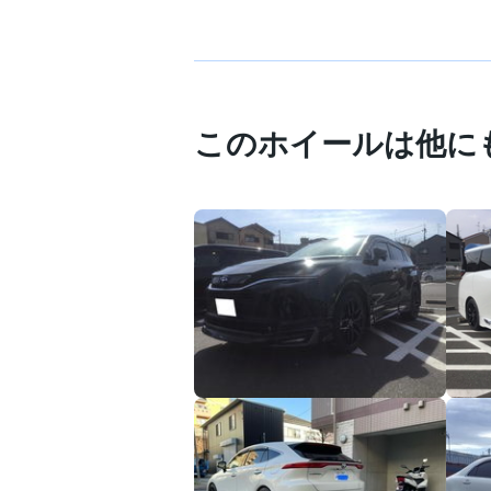
このホイールは他に