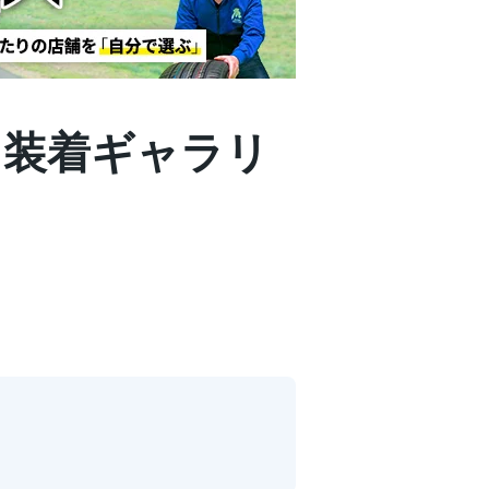
 | 装着ギャラリ