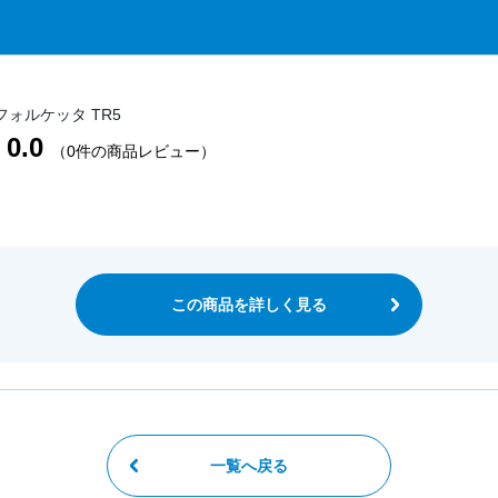
ォルケッタ TR5
0.0
（0件の商品レビュー）
この商品を詳しく見る
一覧へ戻る