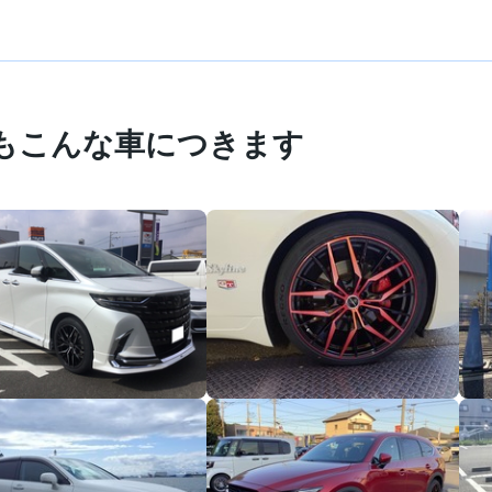
もこんな車につきます