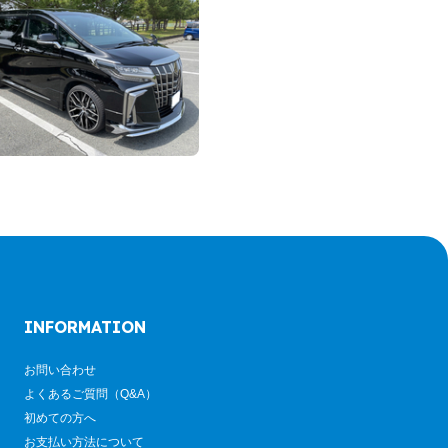
INFORMATION
お問い合わせ
よくあるご質問（Q&A）
初めての方へ
お支払い方法について