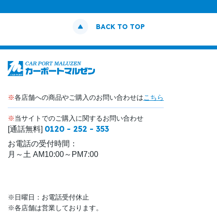
BACK TO TOP
※
各店舗への商品やご購入のお問い合わせは
こちら
※
当サイトでのご購入に関するお問い合わせ
0120 - 252 - 353
[通話無料]
お電話の受付時間：
月～土 AM10:00～PM7:00
※日曜日：お電話受付休止
※各店舗は営業しております。