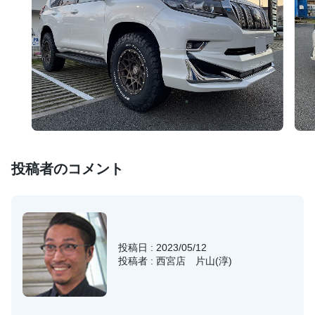
投稿者のコメント
投稿日 : 2023/05/12
投稿者 : 西宮店 片山(淳)