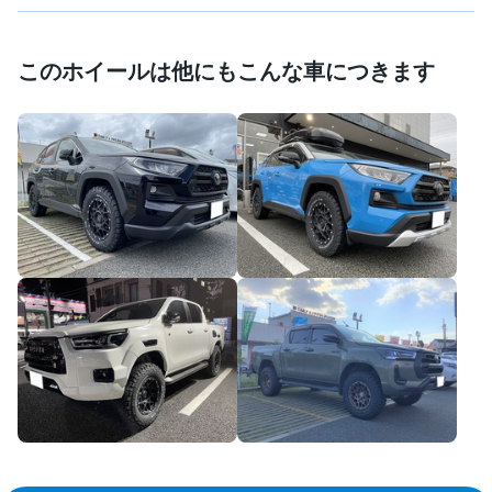
このホイールは他にもこんな車につきます