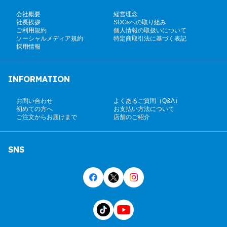
会社概要
経営理念
社長挨拶
SDGsへの取り組み
ご利用規約
個人情報の取扱いについて
ソーシャルメディア規約
特定商取引法に基づく表記
採用情報
INFORMATION
お問い合わせ
よくあるご質問（Q&A）
初めての方へ
お支払い方法について
ご注文からお届けまで
店舗のご紹介
SNS