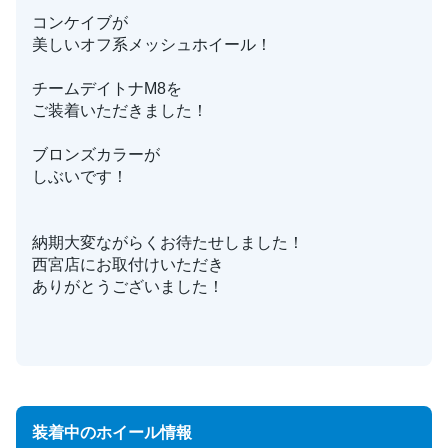
コンケイブが
美しいオフ系メッシュホイール！
チームデイトナM8を
ご装着いただきました！
ブロンズカラーが
しぶいです！
納期大変ながらくお待たせしました！
西宮店にお取付けいただき
ありがとうございました！
装着中のホイール情報