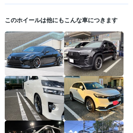
このホイールは他にもこんな車につきます