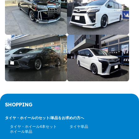
SHOPPING
タイヤ・ホイールのセット/
単品をお求めの方へ
タイヤ・ホイール4本セット
タイヤ単品
ホイール単品