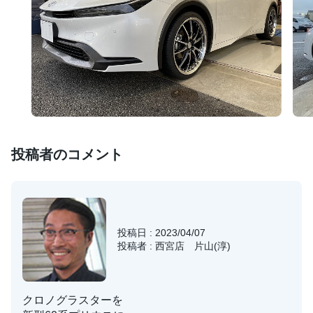
投稿者のコメント
投稿日 : 2023/04/07
投稿者 : 西宮店 片山(淳)
クロノグラスターを