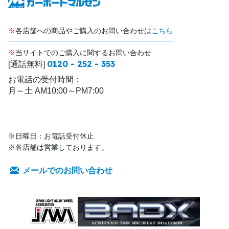
※
各店舗への商品やご購入のお問い合わせは
こちら
※
当サイトでのご購入に関するお問い合わせ
0120 - 252 - 353
[通話無料]
お電話の受付時間：
月～土 AM10:00～PM7:00
※日曜日：お電話受付休止
※各店舗は営業しております。
メールでのお問い合わせ