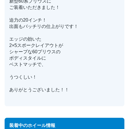
新型60系プリウスに
ご装着いただきました！
迫力の20インチ！
出面もバッチリの仕上がりです！
エッジの効いた
2×5スポークレイアウトが
シャープな60プリウスの
ボディスタイルに
ベストマッチで、
うつくしい！
ありがとうございました！！
装着中のホイール情報