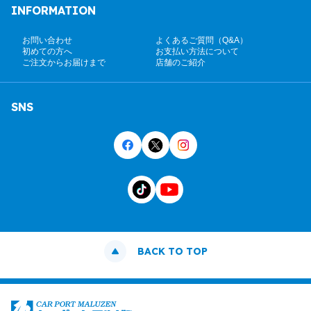
INFORMATION
お問い合わせ
よくあるご質問（Q&A）
初めての方へ
お支払い方法について
ご注文からお届けまで
店舗のご紹介
SNS
BACK TO TOP