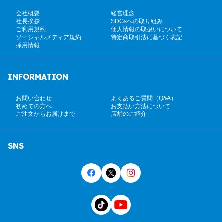
会社概要
経営理念
社長挨拶
SDGsへの取り組み
ご利用規約
個人情報の取扱いについて
ソーシャルメディア規約
特定商取引法に基づく表記
採用情報
INFORMATION
お問い合わせ
よくあるご質問（Q&A）
初めての方へ
お支払い方法について
ご注文からお届けまで
店舗のご紹介
SNS