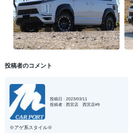
投稿者のコメント
投稿日 : 2023/03/11
投稿者 : 西宮店 西宮店#9
※アゲ系スタイル※