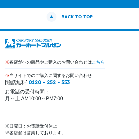
BACK TO TOP
※
各店舗への商品やご購入のお問い合わせは
こちら
※
当サイトでのご購入に関するお問い合わせ
0120 - 252 - 353
[通話無料]
お電話の受付時間：
月～土 AM10:00～PM7:00
※日曜日：お電話受付休止
※各店舗は営業しております。