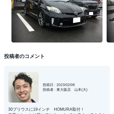
投稿者のコメント
投稿日 : 2023/02/08
投稿者 : 東大阪店 山本(大)
30プリウスに19インチ HOMURA取付！