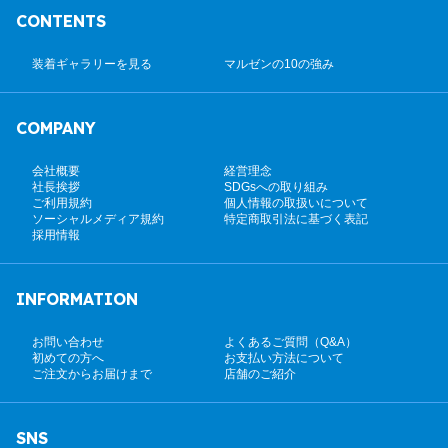
CONTENTS
装着ギャラリーを見る
マルゼンの10の強み
COMPANY
会社概要
経営理念
社長挨拶
SDGsへの取り組み
ご利用規約
個人情報の取扱いについて
ソーシャルメディア規約
特定商取引法に基づく表記
採用情報
INFORMATION
お問い合わせ
よくあるご質問（Q&A）
初めての方へ
お支払い方法について
ご注文からお届けまで
店舗のご紹介
SNS