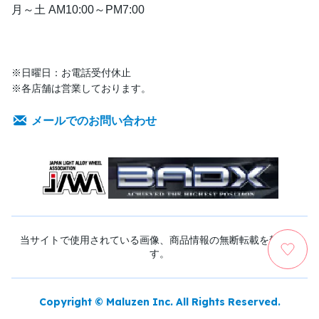
月～土 AM10:00～PM7:00
※日曜日：お電話受付休止
※各店舗は営業しております。
メールでのお問い合わせ
当サイトで使用されている画像、商品情報の無断転載を禁じま
す。
Copyright © Maluzen Inc. All Rights Reserved.