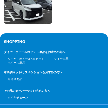
SHOPPING
タイヤ・ホイールのセット/
単品をお求めの方へ
タイヤ・ホイール4本セット
タイヤ単品
ホイール単品
車高調キット/サスペンション
をお求めの方へ
足廻り商品
その他のカーパーツ
をお求めの方へ
タイヤチェーン