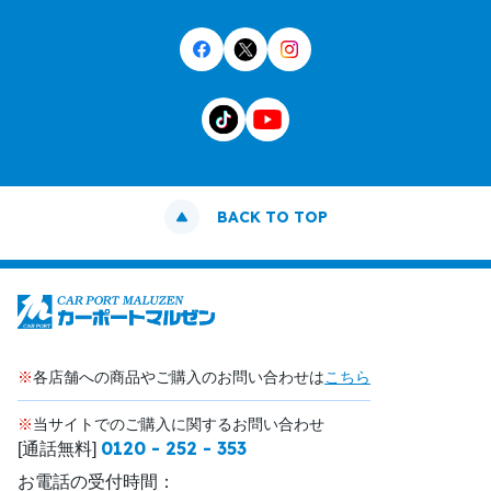
BACK TO TOP
※
各店舗への商品やご購入のお問い合わせは
こちら
※
当サイトでのご購入に関するお問い合わせ
0120 - 252 - 353
[通話無料]
お電話の受付時間：