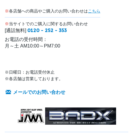
※
各店舗への商品やご購入のお問い合わせは
こちら
※
当サイトでのご購入に関するお問い合わせ
0120 - 252 - 353
[通話無料]
お電話の受付時間：
月～土 AM10:00～PM7:00
※日曜日：お電話受付休止
※各店舗は営業しております。
メールでのお問い合わせ