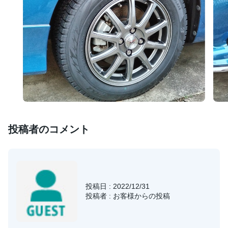
投稿者のコメント
投稿日 : 2022/12/31
投稿者 : お客様からの投稿