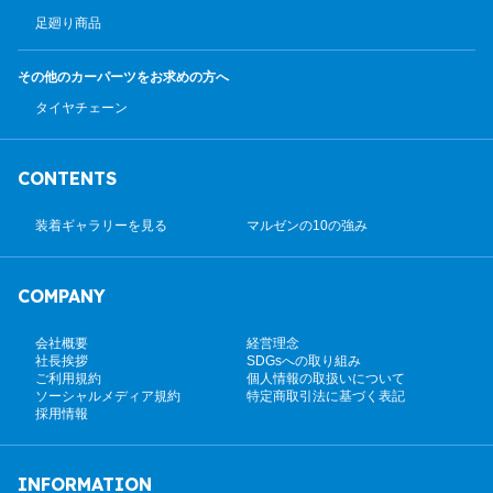
足廻り商品
その他のカーパーツ
をお求めの方へ
タイヤチェーン
CONTENTS
装着ギャラリーを見る
マルゼンの10の強み
COMPANY
会社概要
経営理念
社長挨拶
SDGsへの取り組み
ご利用規約
個人情報の取扱いについて
ソーシャルメディア規約
特定商取引法に基づく表記
採用情報
INFORMATION