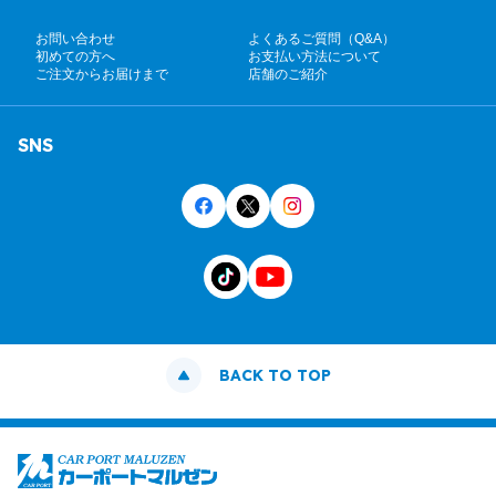
お問い合わせ
よくあるご質問（Q&A）
初めての方へ
お支払い方法について
ご注文からお届けまで
店舗のご紹介
SNS
BACK TO TOP