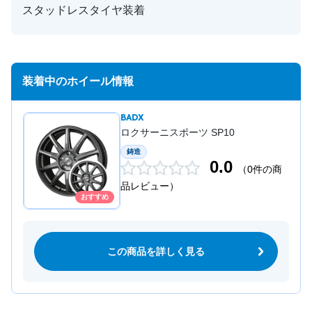
スタッドレスタイヤ装着
装着中のホイール情報
BADX
ロクサーニスポーツ SP10
鋳造
0.0
（0件の商
品レビュー）
おすすめ
この商品を詳しく見る