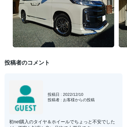
投稿者のコメント
投稿日 : 2022/12/10
投稿者 : お客様からの投稿
初net購入のタイヤ＆ホイールでちょっと不安でした