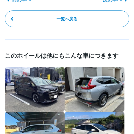
一覧へ戻る
このホイールは他にもこんな車につきます