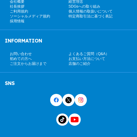
会社概要
経営理念
社長挨拶
SDGsへの取り組み
ご利用規約
個人情報の取扱いについて
ソーシャルメディア規約
特定商取引法に基づく表記
採用情報
INFORMATION
お問い合わせ
よくあるご質問（Q&A）
初めての方へ
お支払い方法について
ご注文からお届けまで
店舗のご紹介
SNS