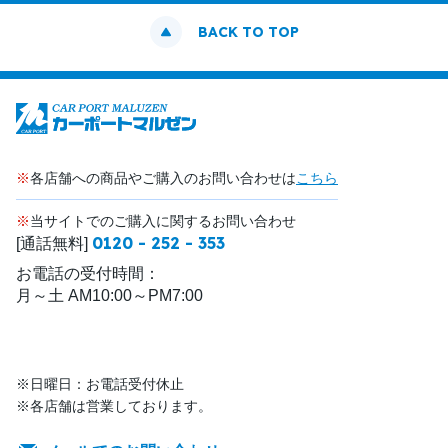
BACK TO TOP
※
各店舗への商品やご購入のお問い合わせは
こちら
※
当サイトでのご購入に関するお問い合わせ
0120 - 252 - 353
[通話無料]
お電話の受付時間：
月～土 AM10:00～PM7:00
※日曜日：お電話受付休止
※各店舗は営業しております。