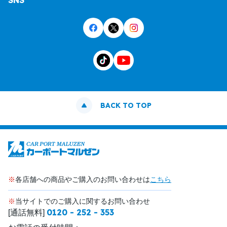
SNS
BACK TO TOP
※
各店舗への商品やご購入のお問い合わせは
こちら
※
当サイトでのご購入に関するお問い合わせ
0120 - 252 - 353
[通話無料]