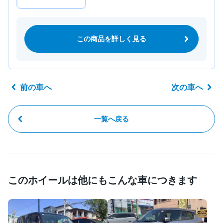
この商品を詳しく見る
前の車へ
次の車へ
一覧へ戻る
このホイールは他にもこんな車につきます