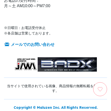
お電話の受付時間：
月～土 AM10:00～PM7:00
※日曜日：お電話受付休止
※各店舗は営業しております。
メールでのお問い合わせ
当サイトで使用されている画像、商品情報の無断転載を禁じま
す。
Copyright © Maluzen Inc. All Rights Reserved.