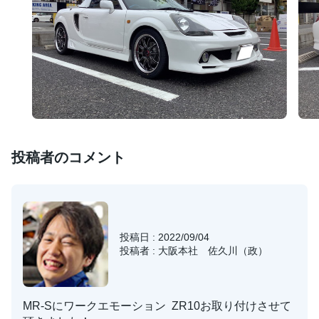
投稿者のコメント
投稿日 : 2022/09/04
投稿者 : 大阪本社 佐久川（政）
MR-Sにワークエモーション ZR10お取り付けさせて