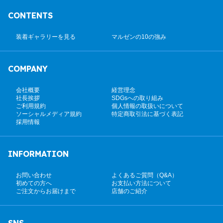
CONTENTS
装着ギャラリーを見る
マルゼンの10の強み
COMPANY
会社概要
経営理念
社長挨拶
SDGsへの取り組み
ご利用規約
個人情報の取扱いについて
ソーシャルメディア規約
特定商取引法に基づく表記
採用情報
INFORMATION
お問い合わせ
よくあるご質問（Q&A）
初めての方へ
お支払い方法について
ご注文からお届けまで
店舗のご紹介