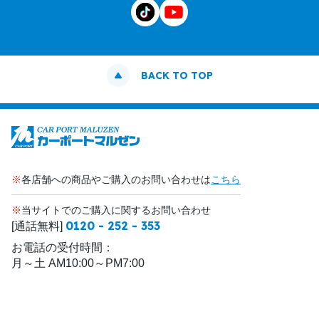
BACK TO TOP
※
各店舗への商品やご購入のお問い合わせは
こちら
※
当サイトでのご購入に関するお問い合わせ
0120 - 252 - 353
[通話無料]
お電話の受付時間：
月～土 AM10:00～PM7:00