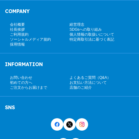
COMPANY
会社概要
経営理念
社長挨拶
SDGsへの取り組み
ご利用規約
個人情報の取扱いについて
ソーシャルメディア規約
特定商取引法に基づく表記
採用情報
INFORMATION
お問い合わせ
よくあるご質問（Q&A）
初めての方へ
お支払い方法について
ご注文からお届けまで
店舗のご紹介
SNS