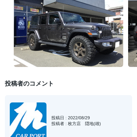
投稿者のコメント
投稿日 : 2022/08/29
投稿者 : 枚方店 隠地(雄)