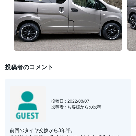
投稿者のコメント
投稿日 : 2022/08/07
投稿者 : お客様からの投稿
前回のタイヤ交換から3年半。