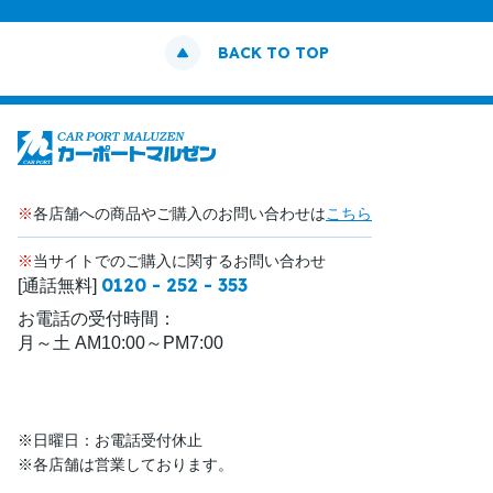
BACK TO TOP
※
各店舗への商品やご購入のお問い合わせは
こちら
※
当サイトでのご購入に関するお問い合わせ
0120 - 252 - 353
[通話無料]
お電話の受付時間：
月～土 AM10:00～PM7:00
※日曜日：お電話受付休止
※各店舗は営業しております。