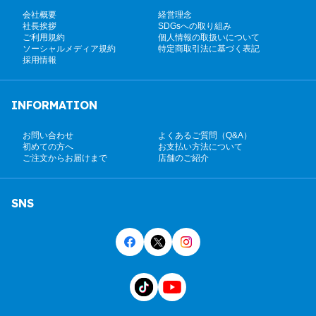
会社概要
経営理念
社長挨拶
SDGsへの取り組み
ご利用規約
個人情報の取扱いについて
ソーシャルメディア規約
特定商取引法に基づく表記
採用情報
INFORMATION
お問い合わせ
よくあるご質問（Q&A）
初めての方へ
お支払い方法について
ご注文からお届けまで
店舗のご紹介
SNS