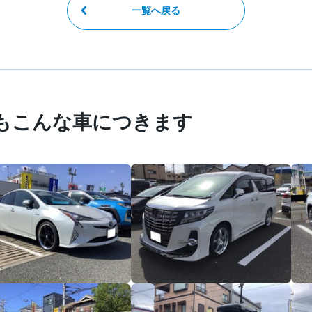
一覧へ戻る
もこんな車につきます