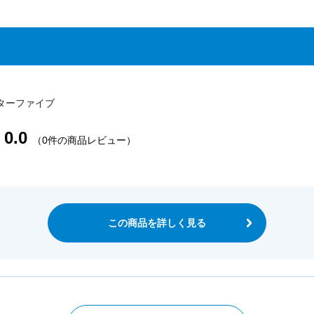
ターファイブ
0.0
（0件の商品レビュー）
この商品を詳しく見る