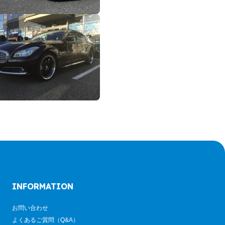
INFORMATION
お問い合わせ
よくあるご質問（Q&A）