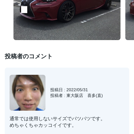
投稿者のコメント
投稿日 : 2022/05/31
投稿者 : 東大阪店 喜多(直)
通常では使用しないサイズでパツパツです。
めちゃくちゃカッコイイです。