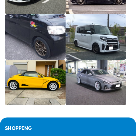
SHOPPING