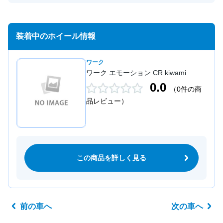
装着中のホイール情報
ワーク
ワーク エモーション CR kiwami
0.0
（0件の商
品レビュー）
この商品を詳しく見る
前の車へ
次の車へ