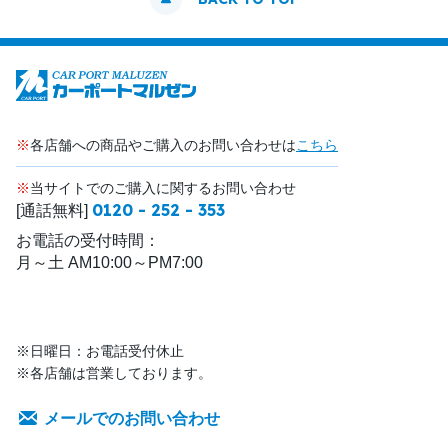
※
各店舗への商品やご購入のお問い合わせは
こちら
※
当サイトでのご購入に関するお問い合わせ
0120 - 252 - 353
[通話無料]
お電話の受付時間：
月～土 AM10:00～PM7:00
※日曜日：お電話受付休止
※各店舗は営業しております。
メールでのお問い合わせ