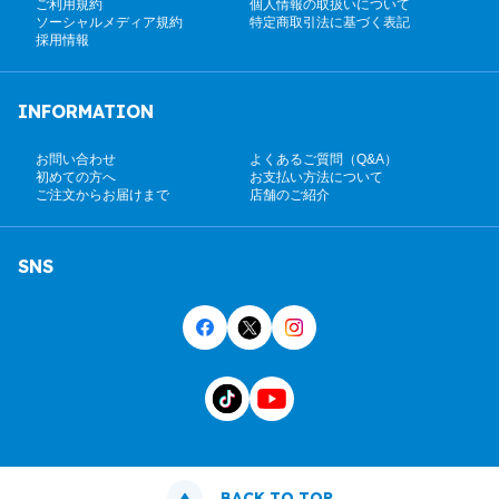
ご利用規約
個人情報の取扱いについて
ソーシャルメディア規約
特定商取引法に基づく表記
採用情報
INFORMATION
お問い合わせ
よくあるご質問（Q&A）
初めての方へ
お支払い方法について
ご注文からお届けまで
店舗のご紹介
SNS
BACK TO TOP