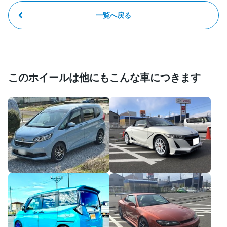
一覧へ戻る
このホイールは他にもこんな車につきます