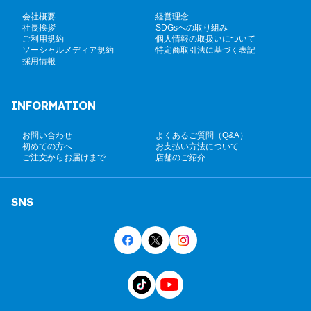
会社概要
経営理念
社長挨拶
SDGsへの取り組み
ご利用規約
個人情報の取扱いについて
ソーシャルメディア規約
特定商取引法に基づく表記
採用情報
INFORMATION
お問い合わせ
よくあるご質問（Q&A）
初めての方へ
お支払い方法について
ご注文からお届けまで
店舗のご紹介
SNS