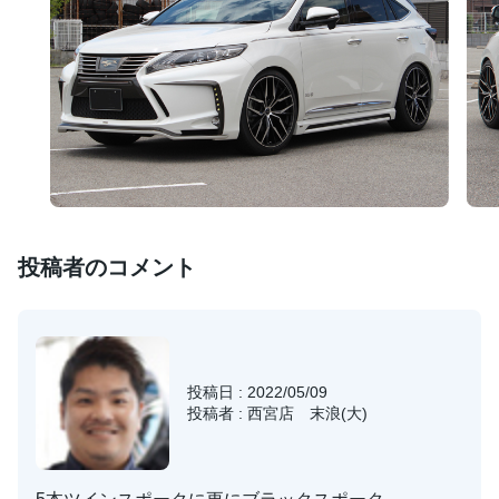
投稿者のコメント
投稿日 : 2022/05/09
投稿者 : 西宮店 末浪(大)