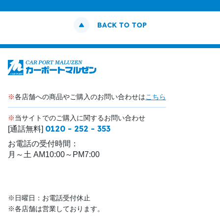
BACK TO TOP
※
各店舗への商品やご購入のお問い合わせは
こちら
※
当サイトでのご購入に関するお問い合わせ
0120 - 252 - 353
[通話無料]
お電話の受付時間：
月～土 AM10:00～PM7:00
※日曜日：お電話受付休止
※各店舗は営業しております。