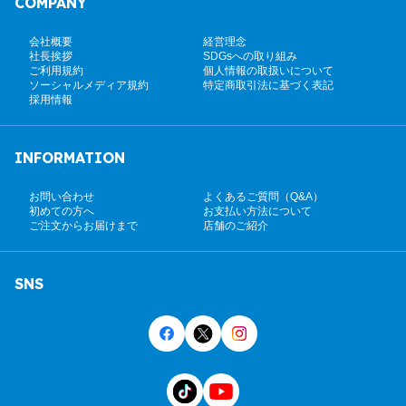
COMPANY
会社概要
経営理念
社長挨拶
SDGsへの取り組み
ご利用規約
個人情報の取扱いについて
ソーシャルメディア規約
特定商取引法に基づく表記
採用情報
INFORMATION
お問い合わせ
よくあるご質問（Q&A）
初めての方へ
お支払い方法について
ご注文からお届けまで
店舗のご紹介
SNS