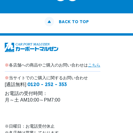
BACK TO TOP
※
各店舗への商品やご購入のお問い合わせは
こちら
※
当サイトでのご購入に関するお問い合わせ
0120 - 252 - 353
[通話無料]
お電話の受付時間：
月～土 AM10:00～PM7:00
※日曜日：お電話受付休止
※各店舗は営業しております。