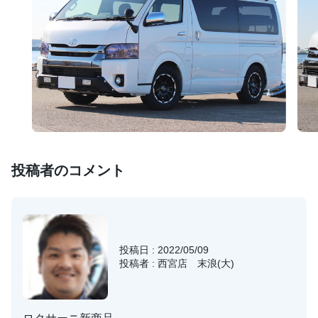
投稿者のコメント
投稿日 : 2022/05/09
投稿者 : 西宮店 末浪(大)