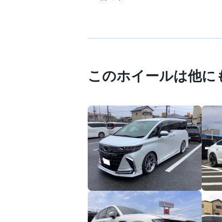
このホイールは他に