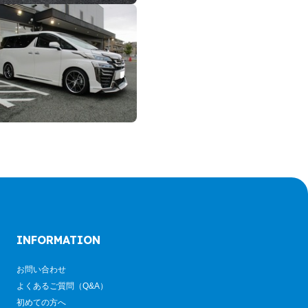
INFORMATION
お問い合わせ
よくあるご質問（Q&A）
初めての方へ