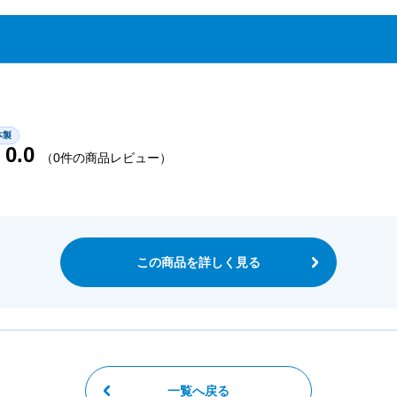
本製
0.0
（0件の商品レビュー）
この商品を詳しく見る
一覧へ戻る