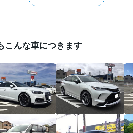
もこんな車につきます