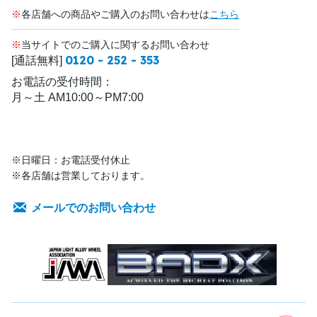
※
各店舗への商品やご購入のお問い合わせは
こちら
※
当サイトでのご購入に関するお問い合わせ
0120 - 252 - 353
[通話無料]
お電話の受付時間：
月～土 AM10:00～PM7:00
※日曜日：お電話受付休止
※各店舗は営業しております。
メールでのお問い合わせ