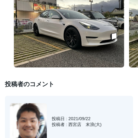
投稿者のコメント
投稿日 : 2021/09/22
投稿者 : 西宮店 末浪(大)