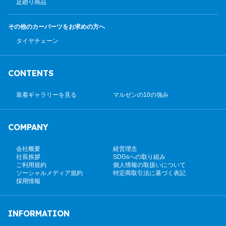
足廻り商品
その他のカーパーツ
をお求めの方へ
タイヤチェーン
CONTENTS
装着ギャラリーを見る
マルゼンの10の強み
COMPANY
会社概要
経営理念
社長挨拶
SDGsへの取り組み
ご利用規約
個人情報の取扱いについて
ソーシャルメディア規約
特定商取引法に基づく表記
採用情報
INFORMATION