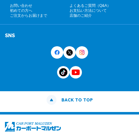
お問い合わせ
よくあるご質問（Q&A）
初めての方へ
お支払い方法について
ご注文からお届けまで
店舗のご紹介
SNS
BACK TO TOP