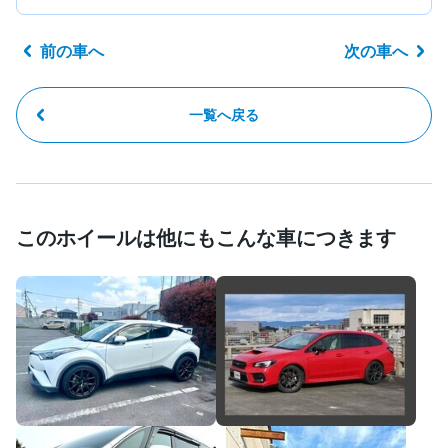
前の車へ
次の車へ
一覧へ戻る
このホイールは他にもこんな車につきます