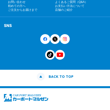
お問い合わせ
よくあるご質問（Q&A）
初めての方へ
お支払い方法について
ご注文からお届けまで
店舗のご紹介
SNS
BACK TO TOP