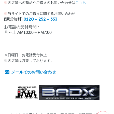
※
各店舗への商品やご購入のお問い合わせは
こちら
※
当サイトでのご購入に関するお問い合わせ
0120 - 252 - 353
[通話無料]
お電話の受付時間：
月～土 AM10:00～PM7:00
※日曜日：お電話受付休止
※各店舗は営業しております。
メールでのお問い合わせ