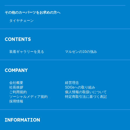
その他のカーパーツ
をお求めの方へ
タイヤチェーン
CONTENTS
装着ギャラリーを見る
マルゼンの10の強み
COMPANY
会社概要
経営理念
社長挨拶
SDGsへの取り組み
ご利用規約
個人情報の取扱いについて
ソーシャルメディア規約
特定商取引法に基づく表記
採用情報
INFORMATION