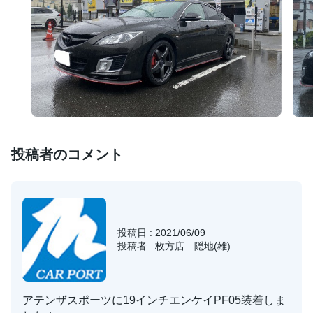
投稿者のコメント
投稿日 : 2021/06/09
投稿者 : 枚方店 隠地(雄)
アテンザスポーツに19インチエンケイPF05装着しま