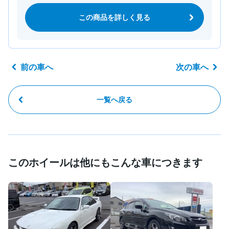
この商品を詳しく見る
前の車へ
次の車へ
一覧へ戻る
このホイールは他にもこんな車につきます