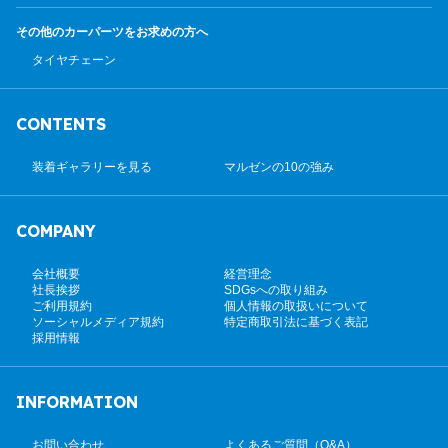
その他のカーパーツ
をお求めの方へ
タイヤチェーン
CONTENTS
装着ギャラリーを見る
マルゼンの10の強み
COMPANY
会社概要
経営理念
社長挨拶
SDGsへの取り組み
ご利用規約
個人情報の取扱いについて
ソーシャルメディア規約
特定商取引法に基づく表記
採用情報
INFORMATION
お問い合わせ
よくあるご質問（Q&A）