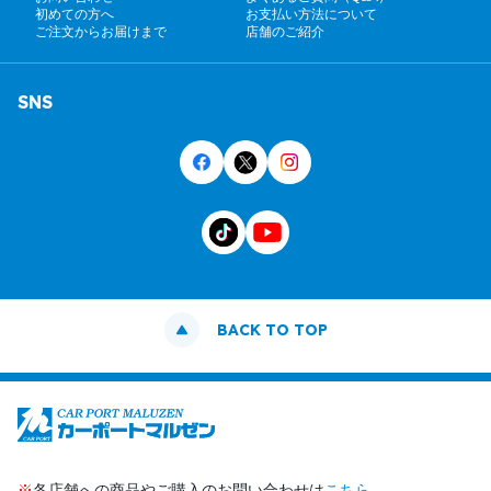
初めての方へ
お支払い方法について
ご注文からお届けまで
店舗のご紹介
SNS
BACK TO TOP
※
各店舗への商品やご購入のお問い合わせは
こちら