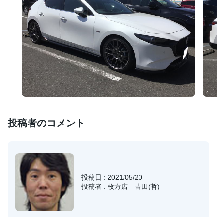
投稿者のコメント
投稿日 : 2021/05/20
投稿者 : 枚方店 吉田(哲)