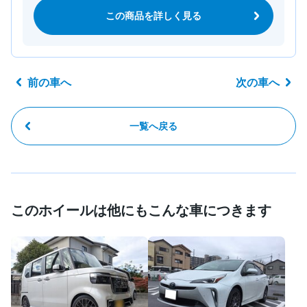
この商品を詳しく見る
前の車へ
次の車へ
一覧へ戻る
このホイールは他にもこんな車につきます