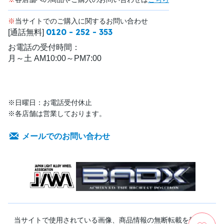
※
当サイトでのご購入に関するお問い合わせ
0120 - 252 - 353
[通話無料]
お電話の受付時間：
月～土 AM10:00～PM7:00
※日曜日：お電話受付休止
※各店舗は営業しております。
メールでのお問い合わせ
当サイトで使用されている画像、商品情報の無断転載を禁じま