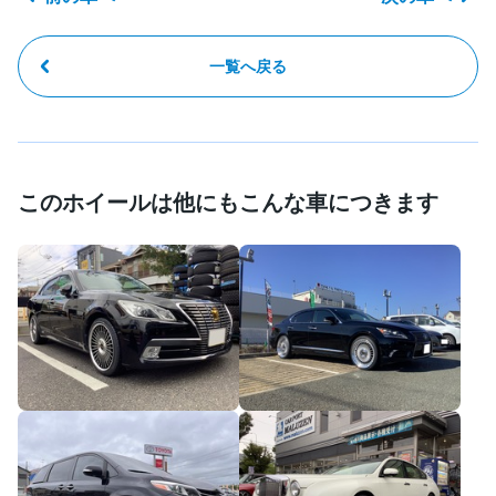
一覧へ戻る
このホイールは他にもこんな車につきます