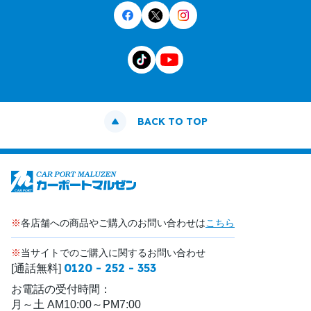
BACK TO TOP
※
各店舗への商品やご購入のお問い合わせは
こちら
※
当サイトでのご購入に関するお問い合わせ
0120 - 252 - 353
[通話無料]
お電話の受付時間：
月～土 AM10:00～PM7:00