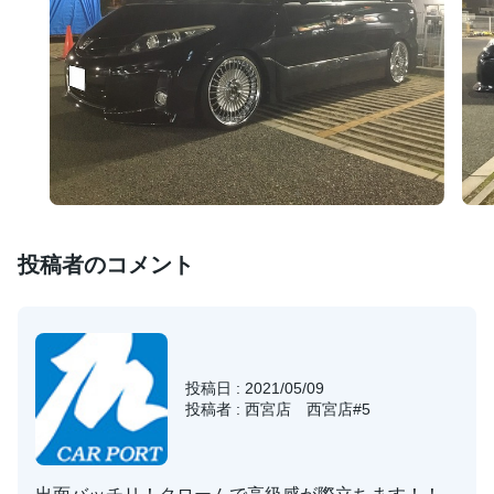
投稿者のコメント
投稿日 : 2021/05/09
投稿者 : 西宮店 西宮店#5