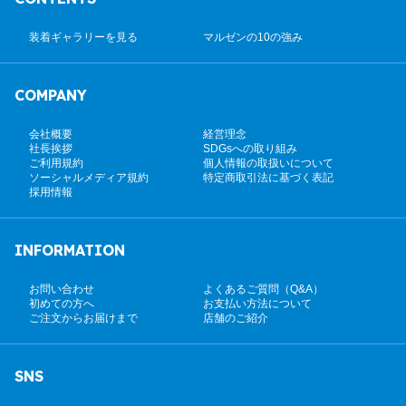
装着ギャラリーを見る
マルゼンの10の強み
COMPANY
会社概要
経営理念
社長挨拶
SDGsへの取り組み
ご利用規約
個人情報の取扱いについて
ソーシャルメディア規約
特定商取引法に基づく表記
採用情報
INFORMATION
お問い合わせ
よくあるご質問（Q&A）
初めての方へ
お支払い方法について
ご注文からお届けまで
店舗のご紹介
SNS