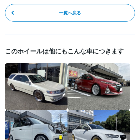
一覧へ戻る
このホイールは他にもこんな車につきます