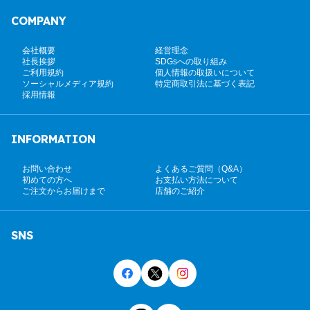
COMPANY
会社概要
経営理念
社長挨拶
SDGsへの取り組み
ご利用規約
個人情報の取扱いについて
ソーシャルメディア規約
特定商取引法に基づく表記
採用情報
INFORMATION
お問い合わせ
よくあるご質問（Q&A）
初めての方へ
お支払い方法について
ご注文からお届けまで
店舗のご紹介
SNS