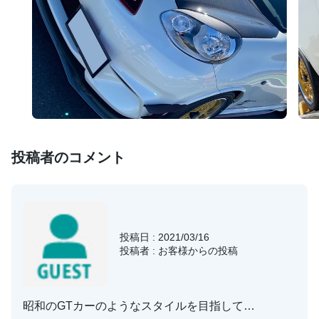
投稿者のコメント
投稿日 : 2021/03/16
投稿者 : お客様からの投稿
昭和のGTカーのようなスタイルを目指して…