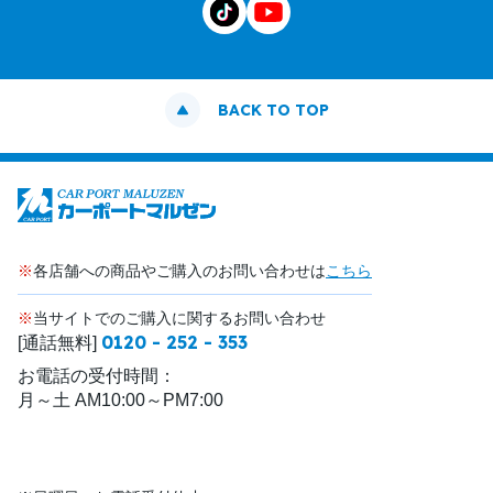
BACK TO TOP
※
各店舗への商品やご購入のお問い合わせは
こちら
※
当サイトでのご購入に関するお問い合わせ
0120 - 252 - 353
[通話無料]
お電話の受付時間：
月～土 AM10:00～PM7:00