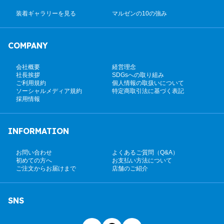
装着ギャラリーを見る
マルゼンの10の強み
COMPANY
会社概要
経営理念
社長挨拶
SDGsへの取り組み
ご利用規約
個人情報の取扱いについて
ソーシャルメディア規約
特定商取引法に基づく表記
採用情報
INFORMATION
お問い合わせ
よくあるご質問（Q&A）
初めての方へ
お支払い方法について
ご注文からお届けまで
店舗のご紹介
SNS