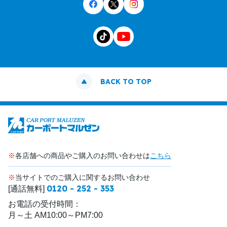
BACK TO TOP
※
各店舗への商品やご購入のお問い合わせは
こちら
※
当サイトでのご購入に関するお問い合わせ
0120 - 252 - 353
[通話無料]
お電話の受付時間：
月～土 AM10:00～PM7:00