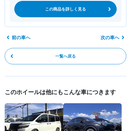
この商品を詳しく見る
前の車へ
次の車へ
一覧へ戻る
このホイールは他にもこんな車につきます