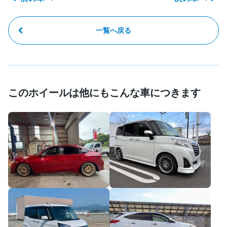
一覧へ戻る
このホイールは他にもこんな車につきます