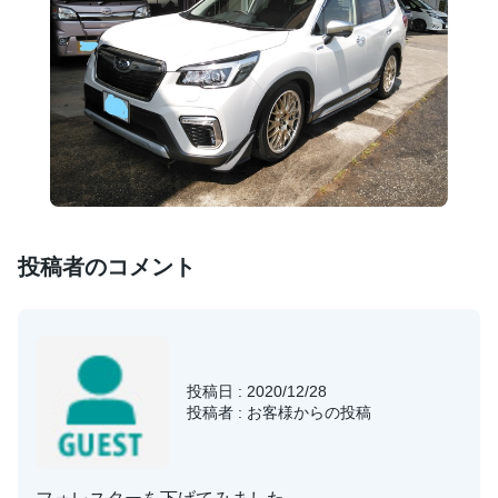
投稿者のコメント
投稿日 : 2020/12/28
投稿者 : お客様からの投稿