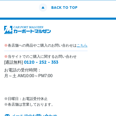
BACK TO TOP
※
各店舗への商品やご購入のお問い合わせは
こちら
※
当サイトでのご購入に関するお問い合わせ
0120 - 252 - 353
[通話無料]
お電話の受付時間：
月～土 AM10:00～PM7:00
※日曜日：お電話受付休止
※各店舗は営業しております。