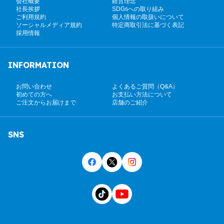
会社概要
経営理念
社長挨拶
SDGsへの取り組み
ご利用規約
個人情報の取扱いについて
ソーシャルメディア規約
特定商取引法に基づく表記
採用情報
INFORMATION
お問い合わせ
よくあるご質問（Q&A）
初めての方へ
お支払い方法について
ご注文からお届けまで
店舗のご紹介
SNS