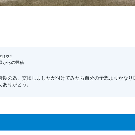
11/22
客様からの投稿
時期の為、交換しましたが付けてみたら自分の予想よりかなり
んありがとう。