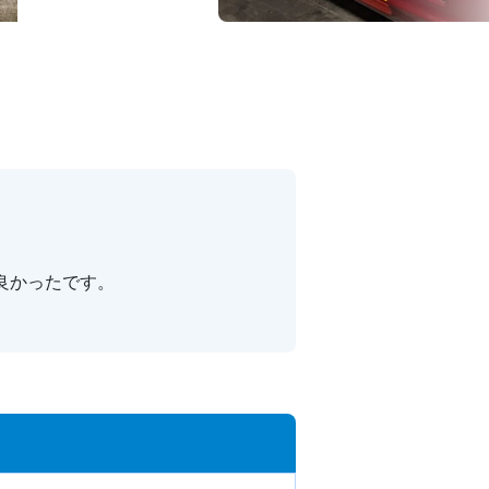
良かったです。