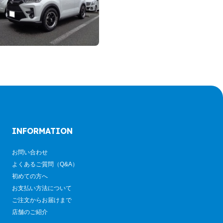
INFORMATION
お問い合わせ
よくあるご質問（Q&A）
初めての方へ
お支払い方法について
ご注文からお届けまで
店舗のご紹介