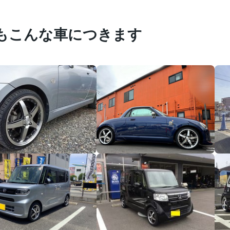
もこんな車につきます