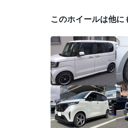
このホイールは他に