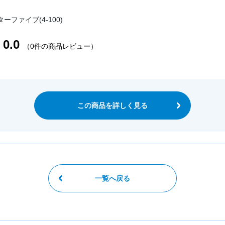
ーファイブ(4-100)
0.0
（0件の商品レビュー）
この商品を詳しく見る
一覧へ戻る