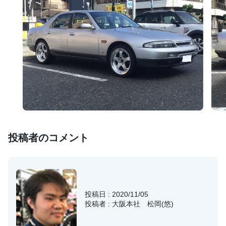
投稿者のコメント
投稿日 : 2020/11/05
投稿者 : 大阪本社 松岡(悠)