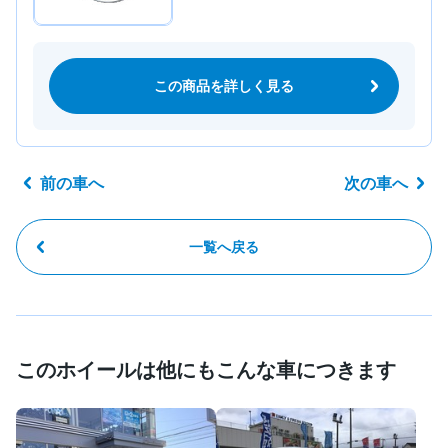
この商品を詳しく見る
前の車へ
次の車へ
一覧へ戻る
このホイールは他にもこんな車につきます