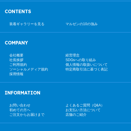
CONTENTS
装着ギャラリーを見る
マルゼンの10の強み
COMPANY
会社概要
経営理念
社長挨拶
SDGsへの取り組み
ご利用規約
個人情報の取扱いについて
ソーシャルメディア規約
特定商取引法に基づく表記
採用情報
INFORMATION
お問い合わせ
よくあるご質問（Q&A）
初めての方へ
お支払い方法について
ご注文からお届けまで
店舗のご紹介