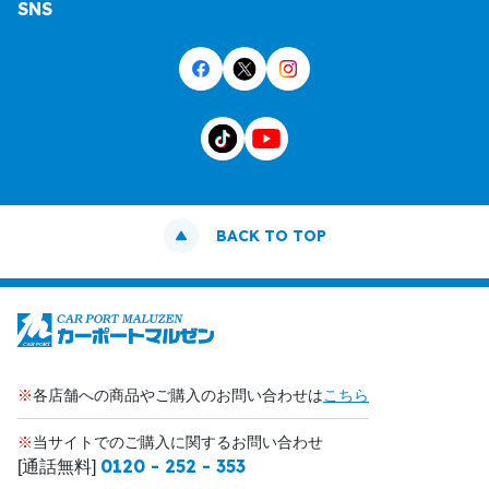
SNS
BACK TO TOP
※
各店舗への商品やご購入のお問い合わせは
こちら
※
当サイトでのご購入に関するお問い合わせ
0120 - 252 - 353
[通話無料]