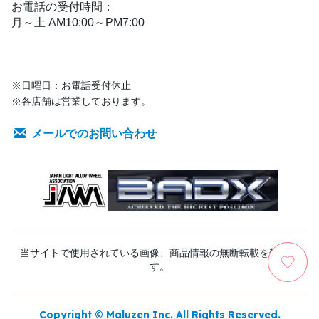
お電話の受付時間：
月～土 AM10:00～PM7:00
※日曜日：お電話受付休止
※各店舗は営業しております。
メールでのお問い合わせ
当サイトで使用されている画像、商品情報の無断転載を禁じま
す。
Copyright © Maluzen Inc. All Rights Reserved.