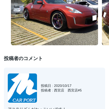
投稿者のコメント
投稿日 : 2020/10/17
投稿者 : 西宮店 西宮店#5