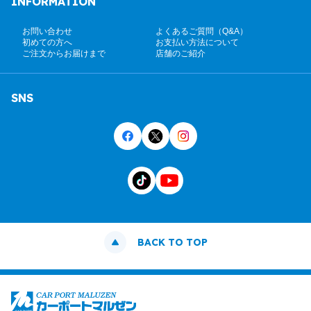
INFORMATION
お問い合わせ
よくあるご質問（Q&A）
初めての方へ
お支払い方法について
ご注文からお届けまで
店舗のご紹介
SNS
BACK TO TOP