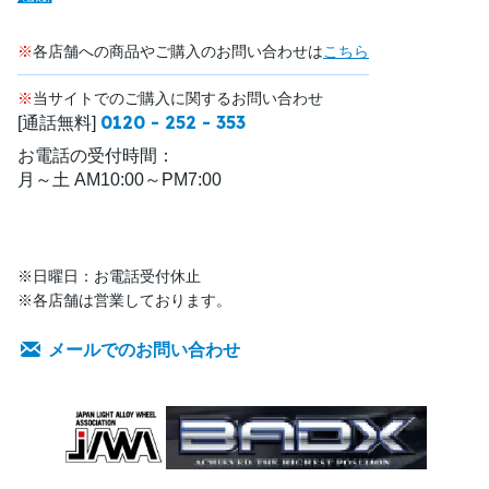
※
各店舗への商品やご購入のお問い合わせは
こちら
※
当サイトでのご購入に関するお問い合わせ
0120 - 252 - 353
[通話無料]
お電話の受付時間：
月～土 AM10:00～PM7:00
※日曜日：お電話受付休止
※各店舗は営業しております。
メールでのお問い合わせ