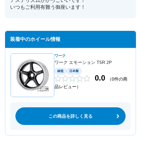
アステリズムがかっこいいです！
いつもご利用有難う御座います！
装着中のホイール情報
ワーク
ワーク エモーション T5R 2P
鋳造
日本製
0.0
（0件の商
品レビュー）
この商品を詳しく見る