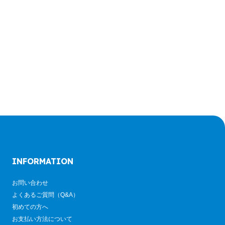
INFORMATION
お問い合わせ
よくあるご質問（Q&A）
初めての方へ
お支払い方法について