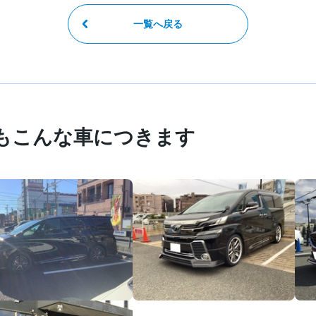
一覧へ戻る
もこんな車につきます