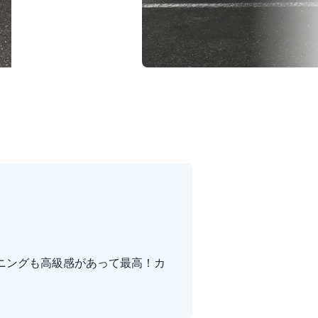
ニングも高級感があって最高！カ