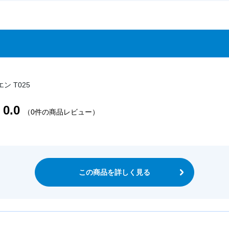
ン T025
0.0
（0件の商品レビュー）
この商品を詳しく見る