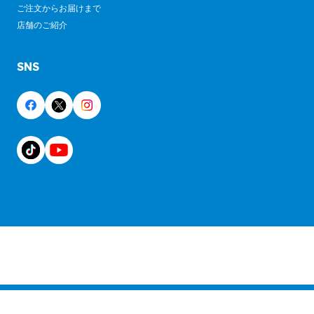
ご注文からお届けまで
店舗のご紹介
SNS