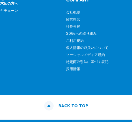
お求めの方へ
イヤチェーン
会社概要
経営理念
社長挨拶
SDGsへの取り組み
ご利用規約
個人情報の取扱いについて
ソーシャルメディア規約
特定商取引法に基づく表記
採用情報
BACK TO TOP