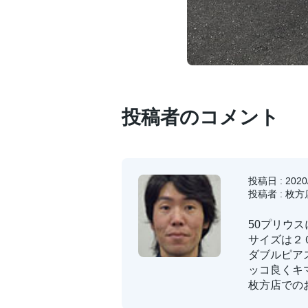
投稿者のコメント
投稿日 : 2020/
投稿者 : 枚方
50プリウス
サイズは２
ダブルピア
ッコ良くキ
枚方店での