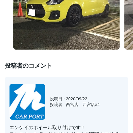
投稿者のコメント
投稿日 : 2020/09/22
投稿者 : 西宮店 西宮店#4
エンケイのホイール取り付けです！