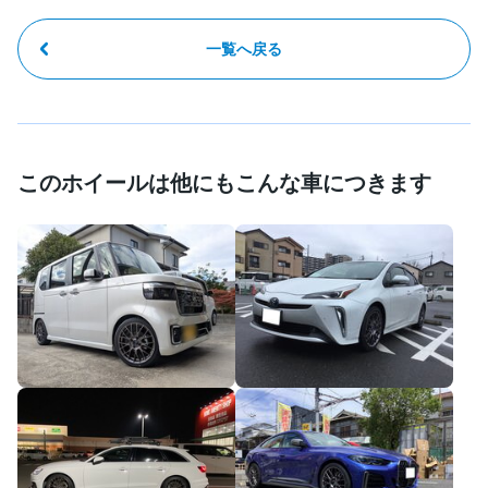
一覧へ戻る
このホイールは他にもこんな車につきます