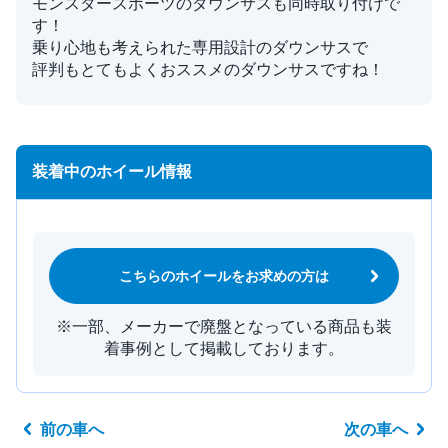
モンスタースポーツのダウンサスも同時取り付けで
す！
乗り心地も考えられた専用設計のダウンサスで
評判もとてもよくおススメのダウンサスですね！
装着中のホイール情報
こちらのホイールをお求めの方は
※一部、メーカーで廃盤となっている商品も装
着事例として掲載しております。
前の車へ
次の車へ