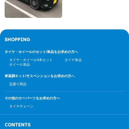
SHOPPING
タイヤ・ホイールのセット/
単品をお求めの方へ
タイヤ・ホイール4本セット
タイヤ単品
ホイール単品
車高調キット/サスペンション
をお求めの方へ
足廻り商品
その他のカーパーツ
をお求めの方へ
タイヤチェーン
CONTENTS