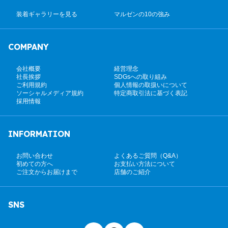
装着ギャラリーを見る
マルゼンの10の強み
COMPANY
会社概要
経営理念
社長挨拶
SDGsへの取り組み
ご利用規約
個人情報の取扱いについて
ソーシャルメディア規約
特定商取引法に基づく表記
採用情報
INFORMATION
お問い合わせ
よくあるご質問（Q&A）
初めての方へ
お支払い方法について
ご注文からお届けまで
店舗のご紹介
SNS