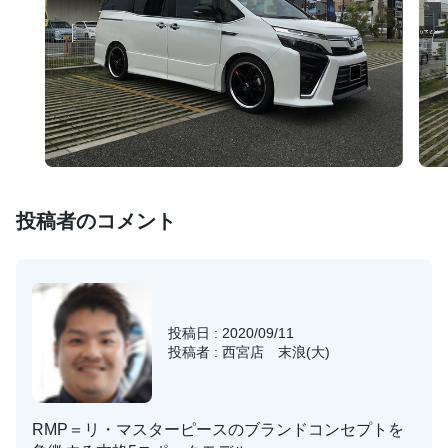
投稿者のコメント
投稿日 : 2020/09/11
投稿者 : 西宮店 末浪(大)
RMP＝リ・マスターピースのブランドコンセプトを