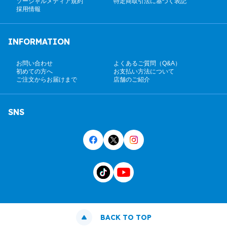
ソーシャルメディア規約
特定商取引法に基づく表記
採用情報
INFORMATION
お問い合わせ
よくあるご質問（Q&A）
初めての方へ
お支払い方法について
ご注文からお届けまで
店舗のご紹介
SNS
BACK TO TOP