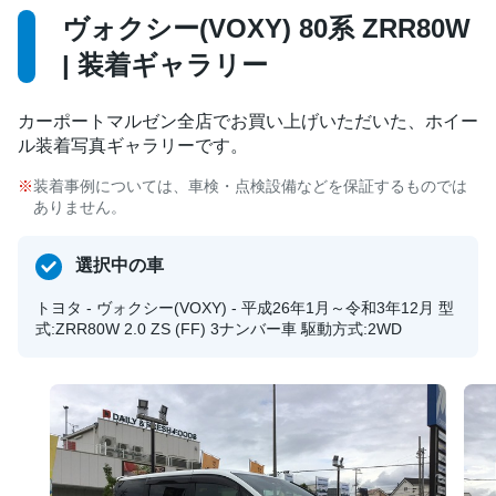
ヴォクシー(VOXY) 80系 ZRR80W
| 装着ギャラリー
カーポートマルゼン全店でお買い上げいただいた、ホイー
ル装着写真ギャラリーです。
装着事例については、車検・点検設備などを保証するものでは
ありません。
選択中の車
トヨタ - ヴォクシー(VOXY) - 平成26年1月～令和3年12月 型
式:ZRR80W 2.0 ZS (FF) 3ナンバー車 駆動方式:2WD