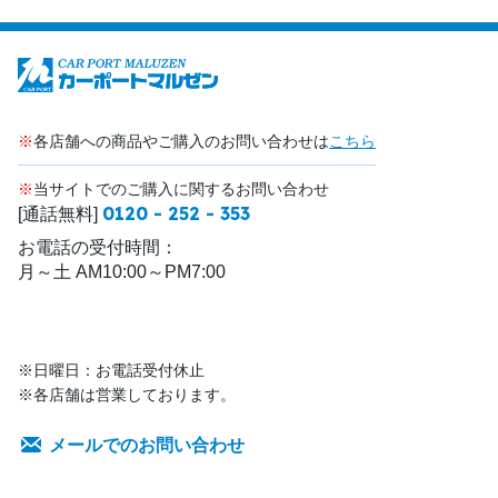
※
各店舗への商品やご購入のお問い合わせは
こちら
※
当サイトでのご購入に関するお問い合わせ
0120 - 252 - 353
[通話無料]
お電話の受付時間：
月～土 AM10:00～PM7:00
※日曜日：お電話受付休止
※各店舗は営業しております。
メールでのお問い合わせ