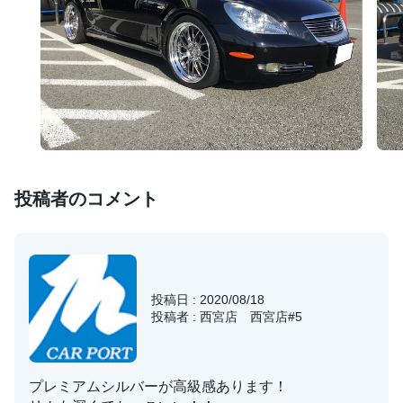
投稿者のコメント
投稿日 : 2020/08/18
投稿者 : 西宮店 西宮店#5
プレミアムシルバーが高級感あります！