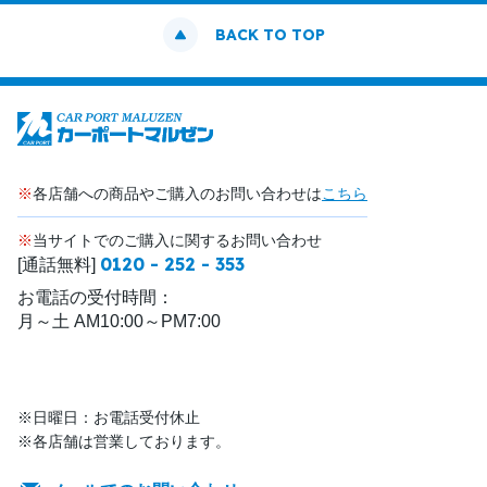
BACK TO TOP
※
各店舗への商品やご購入のお問い合わせは
こちら
※
当サイトでのご購入に関するお問い合わせ
0120 - 252 - 353
[通話無料]
お電話の受付時間：
月～土 AM10:00～PM7:00
※日曜日：お電話受付休止
※各店舗は営業しております。