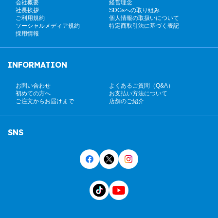
会社概要
経営理念
社長挨拶
SDGsへの取り組み
ご利用規約
個人情報の取扱いについて
ソーシャルメディア規約
特定商取引法に基づく表記
採用情報
INFORMATION
お問い合わせ
よくあるご質問（Q&A）
初めての方へ
お支払い方法について
ご注文からお届けまで
店舗のご紹介
SNS