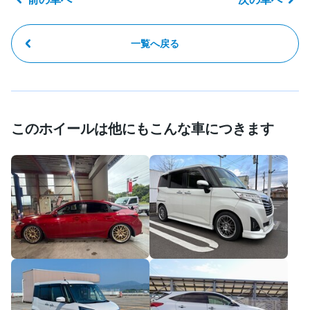
一覧へ戻る
このホイールは他にもこんな車につきます