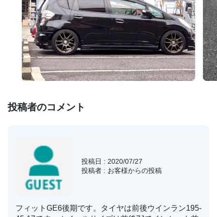
投稿者のコメント
投稿日 : 2020/07/27
投稿者 : お客様からの投稿
フィットGE6後期です。タイヤは前後ウインラン195-