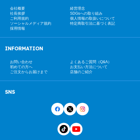
会社概要
経営理念
社長挨拶
SDGsへの取り組み
ご利用規約
個人情報の取扱いについて
ソーシャルメディア規約
特定商取引法に基づく表記
採用情報
INFORMATION
お問い合わせ
よくあるご質問（Q&A）
初めての方へ
お支払い方法について
ご注文からお届けまで
店舗のご紹介
SNS