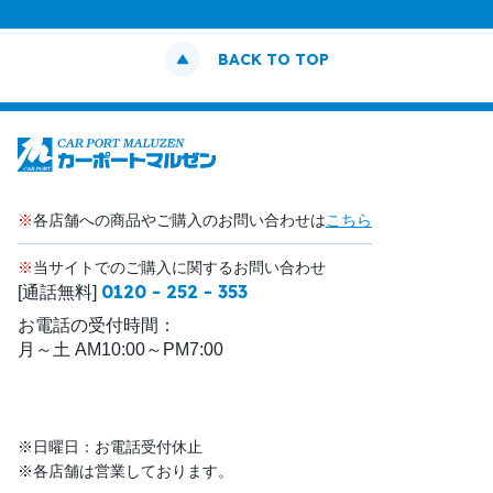
BACK TO TOP
※
各店舗への商品やご購入のお問い合わせは
こちら
※
当サイトでのご購入に関するお問い合わせ
0120 - 252 - 353
[通話無料]
お電話の受付時間：
月～土 AM10:00～PM7:00
※日曜日：お電話受付休止
※各店舗は営業しております。