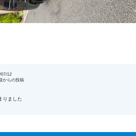
07/12
客様からの投稿
まりました