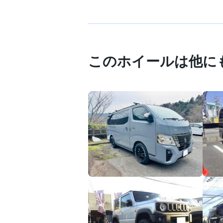
このホイールは他に