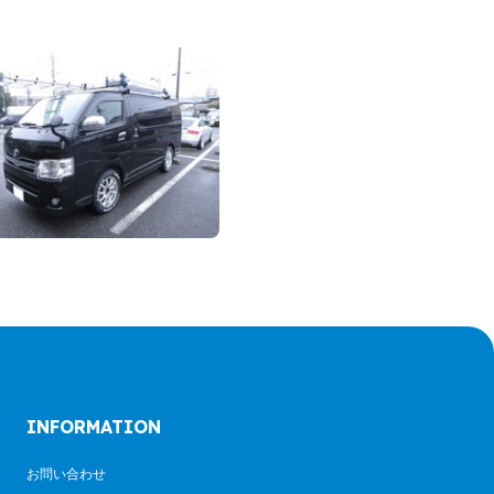
INFORMATION
お問い合わせ