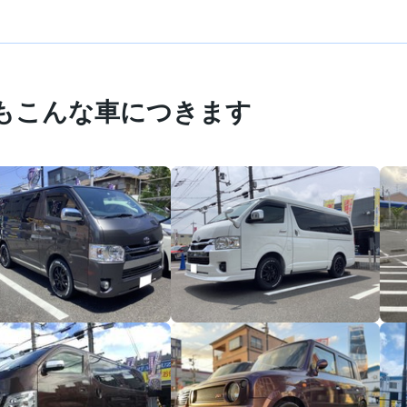
もこんな車につきます