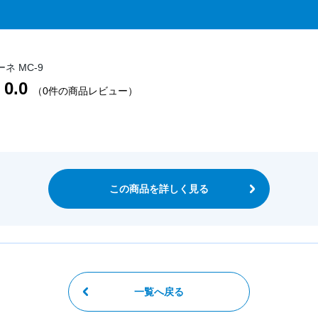
ネ MC-9
0.0
（0件の商品レビュー）
この商品を詳しく見る
一覧へ戻る