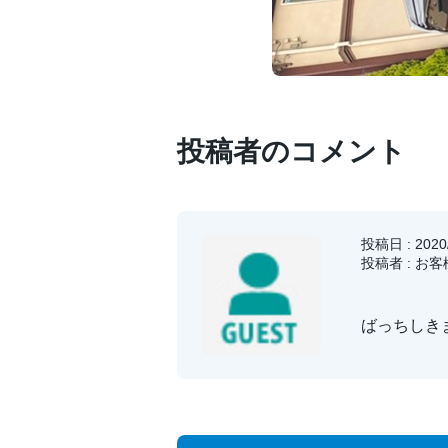
投稿者のコメント
投稿日 : 2020/
投稿者 : お
ばっちしき