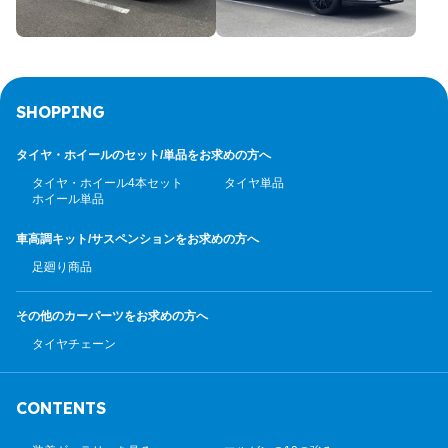
SHOPPING
タイヤ・ホイールのセット/
単品をお求めの方へ
タイヤ・ホイール4本セット
タイヤ単品
ホイール単品
車高調キット/サスペンション
をお求めの方へ
足廻り商品
その他のカーパーツ
をお求めの方へ
タイヤチェーン
CONTENTS