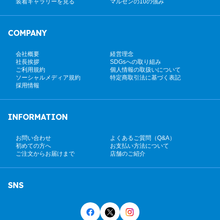
装着ギャラリーを見る
マルゼンの10の強み
COMPANY
会社概要
経営理念
社長挨拶
SDGsへの取り組み
ご利用規約
個人情報の取扱いについて
ソーシャルメディア規約
特定商取引法に基づく表記
採用情報
INFORMATION
お問い合わせ
よくあるご質問（Q&A）
初めての方へ
お支払い方法について
ご注文からお届けまで
店舗のご紹介
SNS