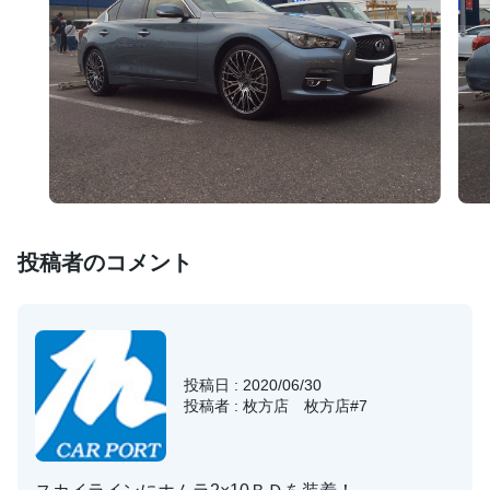
投稿者のコメント
投稿日 : 2020/06/30
投稿者 : 枚方店 枚方店#7