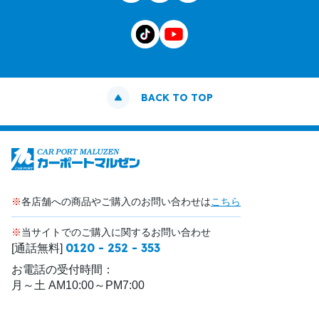
BACK TO TOP
※
各店舗への商品やご購入のお問い合わせは
こちら
※
当サイトでのご購入に関するお問い合わせ
0120 - 252 - 353
[通話無料]
お電話の受付時間：
月～土 AM10:00～PM7:00