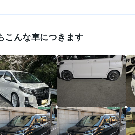
もこんな車につきます