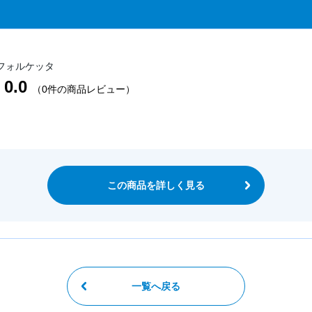
フォルケッタ
0.0
（0件の商品レビュー）
この商品を詳しく見る
一覧へ戻る