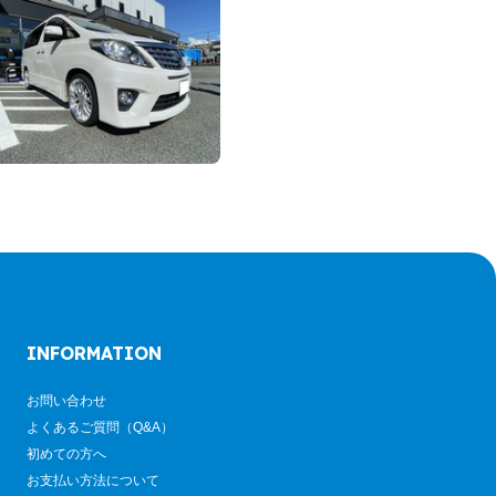
INFORMATION
お問い合わせ
よくあるご質問（Q&A）
初めての方へ
お支払い方法について