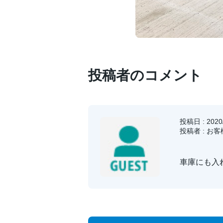
投稿者のコメント
投稿日 : 2020/
投稿者 : お
車庫にも入