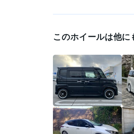
このホイールは他に