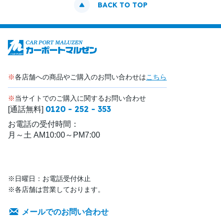
BACK TO TOP
※
各店舗への商品やご購入のお問い合わせは
こちら
※
当サイトでのご購入に関するお問い合わせ
0120 - 252 - 353
[通話無料]
お電話の受付時間：
月～土 AM10:00～PM7:00
※日曜日：お電話受付休止
※各店舗は営業しております。
メールでのお問い合わせ