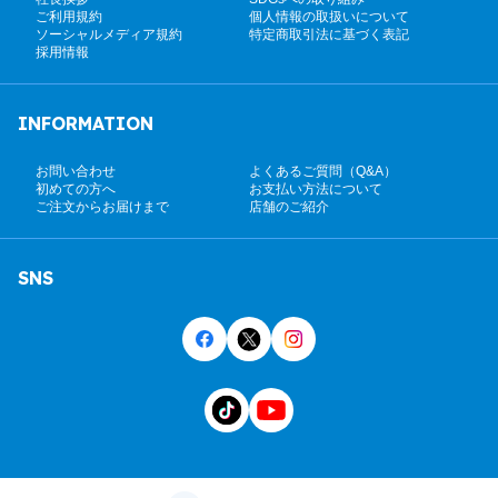
ご利用規約
個人情報の取扱いについて
ソーシャルメディア規約
特定商取引法に基づく表記
採用情報
INFORMATION
お問い合わせ
よくあるご質問（Q&A）
初めての方へ
お支払い方法について
ご注文からお届けまで
店舗のご紹介
SNS