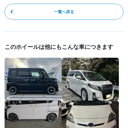
一覧へ戻る
このホイールは他にもこんな車につきます