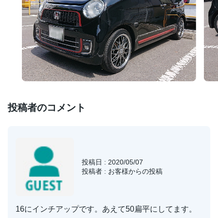
投稿者のコメント
投稿日 : 2020/05/07
投稿者 : お客様からの投稿
16にインチアップです。あえて50扁平にしてます。