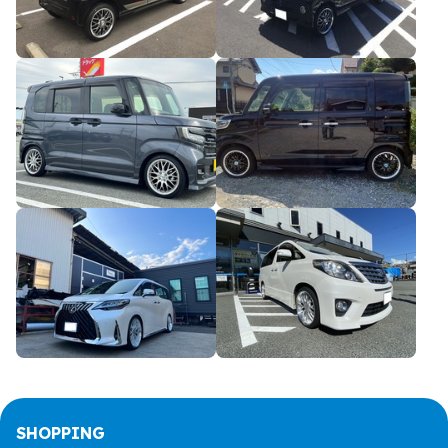
SHOPPING