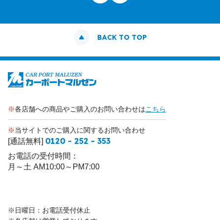
BACK TO TOP
※
各店舗への商品やご購入のお問い合わせは
こちら
※
当サイトでのご購入に関するお問い合わせ
0120 - 252 - 353
[通話無料]
お電話の受付時間：
月～土 AM10:00～PM7:00
※日曜日：お電話受付休止