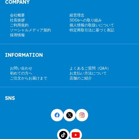
COMPANY
会社概要
経営理念
社長挨拶
SDGsへの取り組み
ご利用規約
個人情報の取扱いについて
ソーシャルメディア規約
特定商取引法に基づく表記
採用情報
INFORMATION
お問い合わせ
よくあるご質問（Q&A）
初めての方へ
お支払い方法について
ご注文からお届けまで
店舗のご紹介
SNS