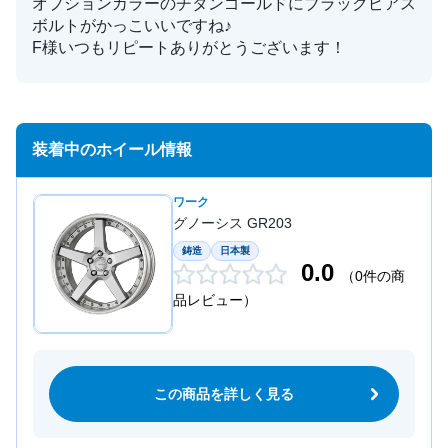
オプションカラーのチタンゴールドにブラックピアス
ボルトがかっこいいですね♪
F様いつもリピートありがとうございます！
装着中のホイール情報
ワーク
グノーシス GR203
鋳造
日本製
0.0
（0件の商
品レビュー）
この商品を詳しく見る