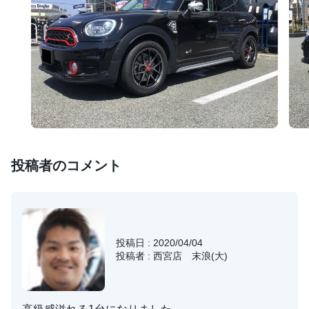
投稿者のコメント
投稿日 : 2020/04/04
投稿者 : 西宮店 末浪(大)