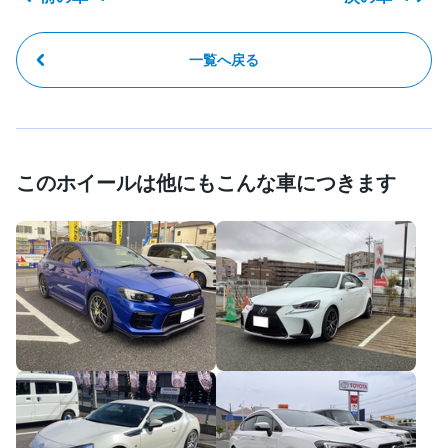
一覧へ戻る
このホイールは他にもこんな車につきます