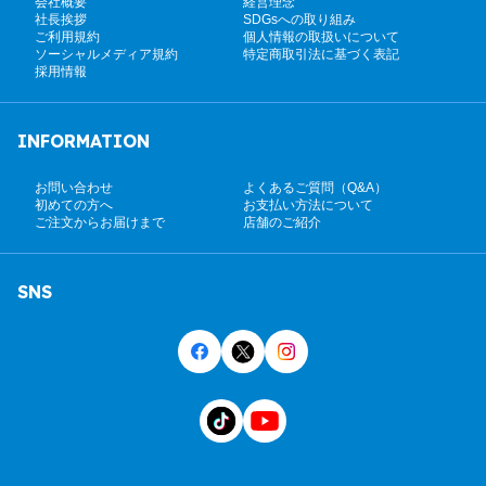
会社概要
経営理念
社長挨拶
SDGsへの取り組み
ご利用規約
個人情報の取扱いについて
ソーシャルメディア規約
特定商取引法に基づく表記
採用情報
INFORMATION
お問い合わせ
よくあるご質問（Q&A）
初めての方へ
お支払い方法について
ご注文からお届けまで
店舗のご紹介
SNS