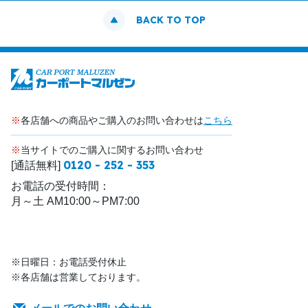
BACK TO TOP
※
各店舗への商品やご購入のお問い合わせは
こちら
※
当サイトでのご購入に関するお問い合わせ
0120 - 252 - 353
[通話無料]
お電話の受付時間：
月～土 AM10:00～PM7:00
※日曜日：お電話受付休止
※各店舗は営業しております。