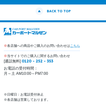
BACK TO TOP
※
各店舗への商品やご購入のお問い合わせは
こちら
※
当サイトでのご購入に関するお問い合わせ
0120 - 252 - 353
[通話無料]
お電話の受付時間：
月～土 AM10:00～PM7:00
※日曜日：お電話受付休止
※各店舗は営業しております。