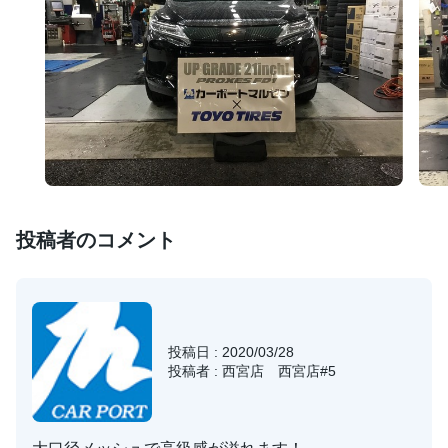
投稿者のコメント
投稿日 : 2020/03/28
投稿者 : 西宮店 西宮店#5