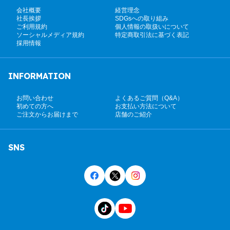
会社概要
経営理念
社長挨拶
SDGsへの取り組み
ご利用規約
個人情報の取扱いについて
ソーシャルメディア規約
特定商取引法に基づく表記
採用情報
INFORMATION
お問い合わせ
よくあるご質問（Q&A）
初めての方へ
お支払い方法について
ご注文からお届けまで
店舗のご紹介
SNS