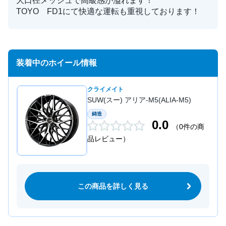
大口径メッシュで高級感が溢れます！
TOYO FD1にて快適な運転も重視しております！
装着中のホイール情報
クライメイト
SUW(スー) アリア-M5(ALIA-M5)
鋳造
0.0
（0件の商
品レビュー）
この商品を詳しく見る