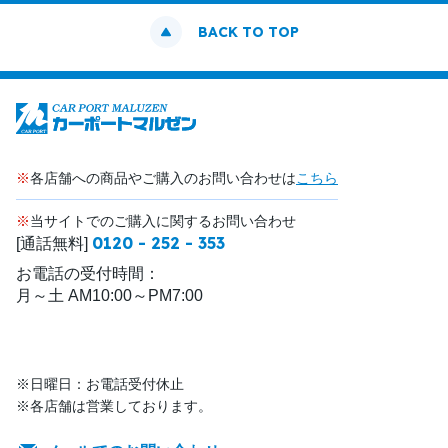
BACK TO TOP
※
各店舗への商品やご購入のお問い合わせは
こちら
※
当サイトでのご購入に関するお問い合わせ
0120 - 252 - 353
[通話無料]
お電話の受付時間：
月～土 AM10:00～PM7:00
※日曜日：お電話受付休止
※各店舗は営業しております。