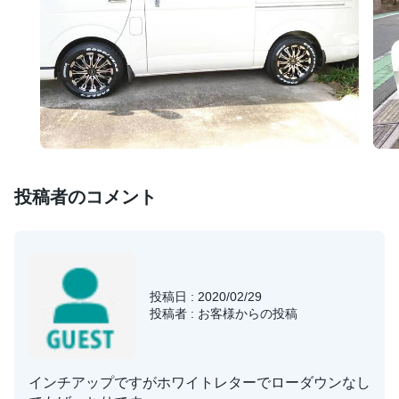
投稿者のコメント
投稿日 : 2020/02/29
投稿者 : お客様からの投稿
インチアップですがホワイトレターでローダウンなし