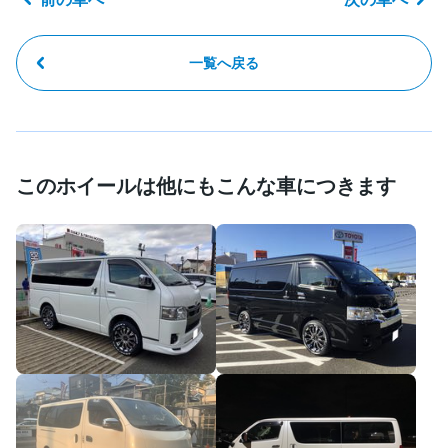
一覧へ戻る
このホイールは他にもこんな車につきます