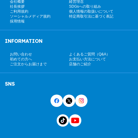
会社概要
経営理念
社長挨拶
SDGsへの取り組み
ご利用規約
個人情報の取扱いについて
ソーシャルメディア規約
特定商取引法に基づく表記
採用情報
INFORMATION
お問い合わせ
よくあるご質問（Q&A）
初めての方へ
お支払い方法について
ご注文からお届けまで
店舗のご紹介
SNS