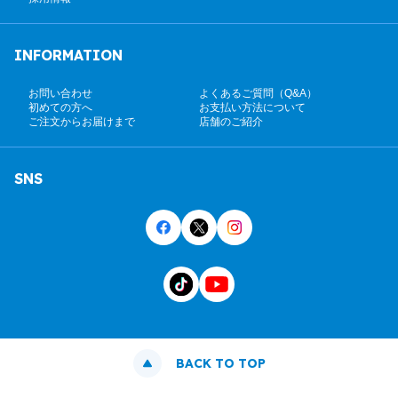
INFORMATION
お問い合わせ
よくあるご質問（Q&A）
初めての方へ
お支払い方法について
ご注文からお届けまで
店舗のご紹介
SNS
BACK TO TOP