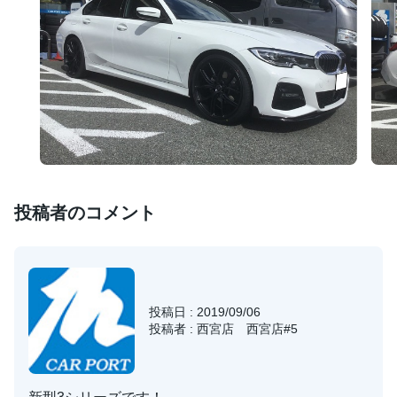
投稿者のコメント
投稿日 : 2019/09/06
投稿者 : 西宮店 西宮店#5