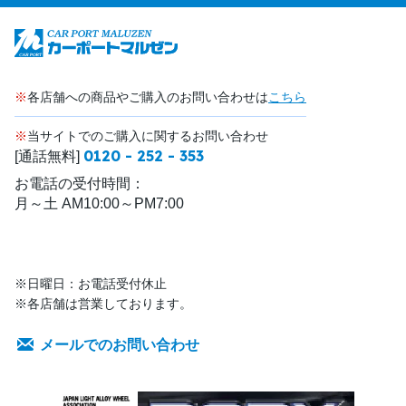
※
各店舗への商品やご購入のお問い合わせは
こちら
※
当サイトでのご購入に関するお問い合わせ
0120 - 252 - 353
[通話無料]
お電話の受付時間：
月～土 AM10:00～PM7:00
※日曜日：お電話受付休止
※各店舗は営業しております。
メールでのお問い合わせ