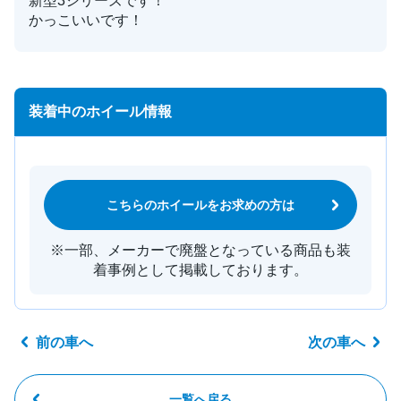
新型3シリーズです！
かっこいいです！
装着中のホイール情報
こちらのホイールをお求めの方は
※一部、メーカーで廃盤となっている商品も装
着事例として掲載しております。
前の車へ
次の車へ
一覧へ戻る