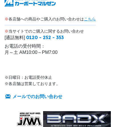
※
各店舗への商品やご購入のお問い合わせは
こちら
※
当サイトでのご購入に関するお問い合わせ
0120 - 252 - 353
[通話無料]
お電話の受付時間：
月～土 AM10:00～PM7:00
※日曜日：お電話受付休止
※各店舗は営業しております。
メールでのお問い合わせ