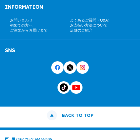
INFORMATION
お問い合わせ
よくあるご質問（Q&A）
初めての方へ
お支払い方法について
ご注文からお届けまで
店舗のご紹介
SNS
BACK TO TOP