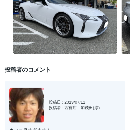
投稿者のコメント
投稿日 : 2019/07/11
投稿者 : 西宮店 加茂田(淳)