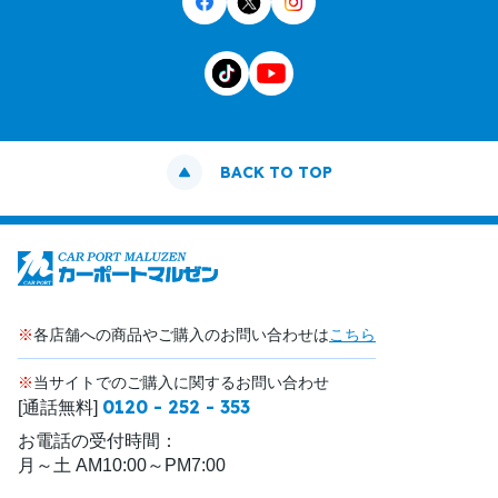
BACK TO TOP
※
各店舗への商品やご購入のお問い合わせは
こちら
※
当サイトでのご購入に関するお問い合わせ
0120 - 252 - 353
[通話無料]
お電話の受付時間：
月～土 AM10:00～PM7:00