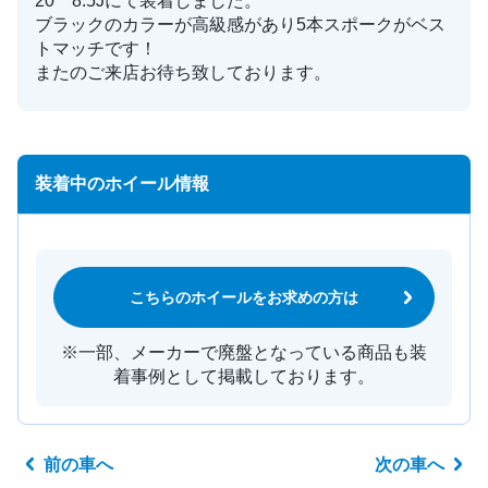
20 8.5Jにて装着しました。
ブラックのカラーが高級感があり5本スポークがベス
トマッチです！
またのご来店お待ち致しております。
装着中のホイール情報
こちらのホイールをお求めの方は
※一部、メーカーで廃盤となっている商品も装
着事例として掲載しております。
前の車へ
次の車へ