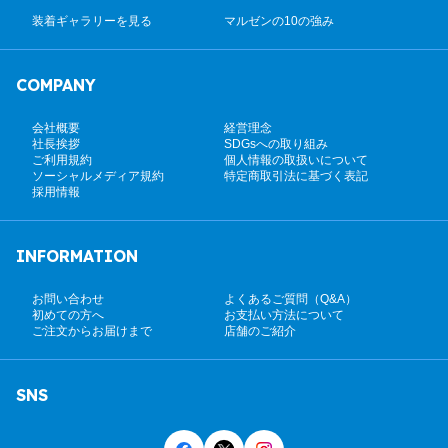
装着ギャラリーを見る
マルゼンの10の強み
COMPANY
会社概要
経営理念
社長挨拶
SDGsへの取り組み
ご利用規約
個人情報の取扱いについて
ソーシャルメディア規約
特定商取引法に基づく表記
採用情報
INFORMATION
お問い合わせ
よくあるご質問（Q&A）
初めての方へ
お支払い方法について
ご注文からお届けまで
店舗のご紹介
SNS