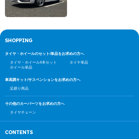
SHOPPING
タイヤ・ホイールのセット/
単品をお求めの方へ
タイヤ・ホイール4本セット
タイヤ単品
ホイール単品
車高調キット/サスペンション
をお求めの方へ
足廻り商品
その他のカーパーツ
をお求めの方へ
タイヤチェーン
CONTENTS