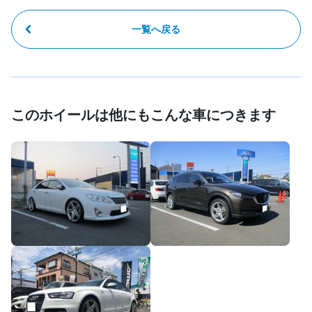
一覧へ戻る
このホイールは他にもこんな車につきます