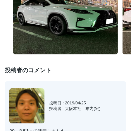
投稿者のコメント
投稿日 : 2019/04/25
投稿者 : 大阪本社 布内(宏)