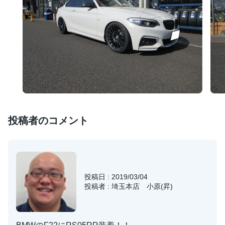
投稿者のコメント
投稿日 : 2019/03/04
投稿者 : 埼玉本店 小原(昇)