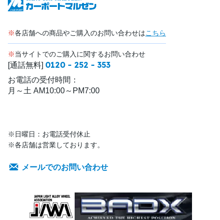
※
各店舗への商品やご購入のお問い合わせは
こちら
※
当サイトでのご購入に関するお問い合わせ
0120 - 252 - 353
[通話無料]
お電話の受付時間：
月～土 AM10:00～PM7:00
※日曜日：お電話受付休止
※各店舗は営業しております。
メールでのお問い合わせ