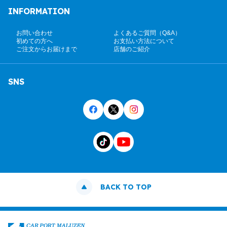
INFORMATION
お問い合わせ
よくあるご質問（Q&A）
初めての方へ
お支払い方法について
ご注文からお届けまで
店舗のご紹介
SNS
BACK TO TOP