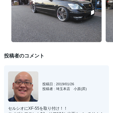
投稿者のコメント
投稿日 : 2019/01/26
投稿者 : 埼玉本店 小原(昇)
セルシオにXF-55を取り付け！！