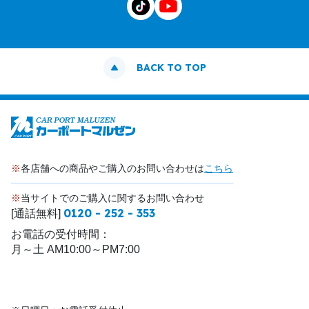
BACK TO TOP
※
各店舗への商品やご購入のお問い合わせは
こちら
※
当サイトでのご購入に関するお問い合わせ
0120 - 252 - 353
[通話無料]
お電話の受付時間：
月～土 AM10:00～PM7:00