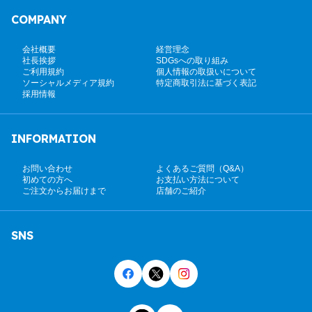
COMPANY
会社概要
経営理念
社長挨拶
SDGsへの取り組み
ご利用規約
個人情報の取扱いについて
ソーシャルメディア規約
特定商取引法に基づく表記
採用情報
INFORMATION
お問い合わせ
よくあるご質問（Q&A）
初めての方へ
お支払い方法について
ご注文からお届けまで
店舗のご紹介
SNS