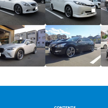
CONTENTS