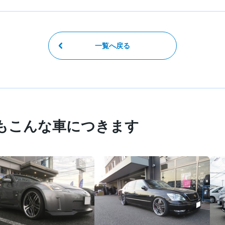
一覧へ戻る
もこんな車につきます