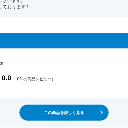
ございます。
しております！
55
0.0
（0件の商品レビュー）
この商品を詳しく見る