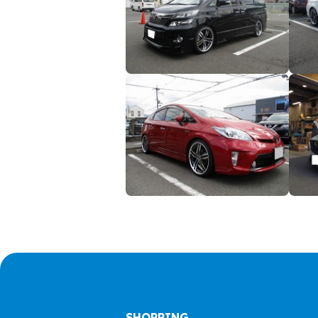
SHOPPING