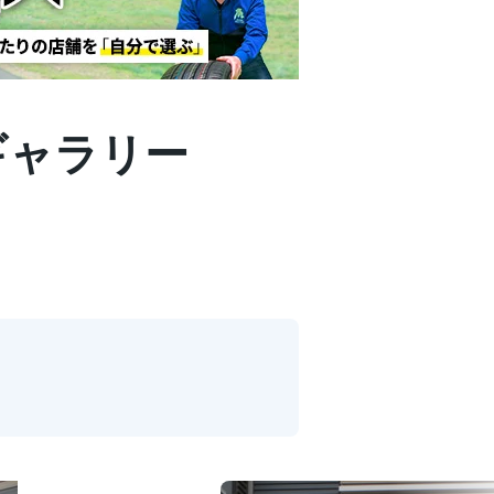
装着ギャラリー