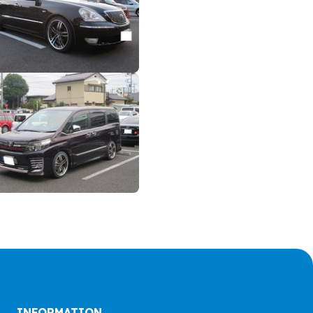
INFORMATION