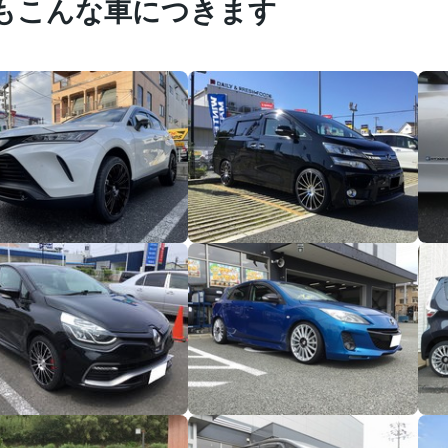
もこんな車につきます