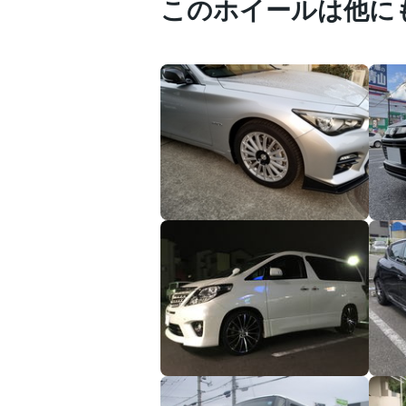
このホイールは他に