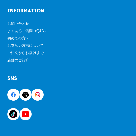
INFORMATION
お問い合わせ
よくあるご質問（Q&A）
初めての方へ
お支払い方法について
ご注文からお届けまで
店舗のご紹介
SNS