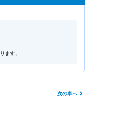
ります。
次の車へ