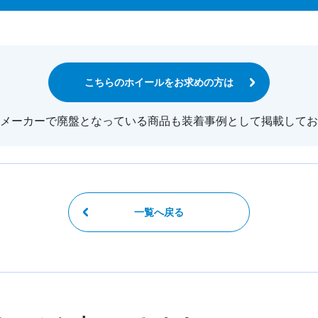
こちらのホイールをお求めの方は
メーカーで廃盤となっている商品も装着事例として掲載してお
一覧へ戻る